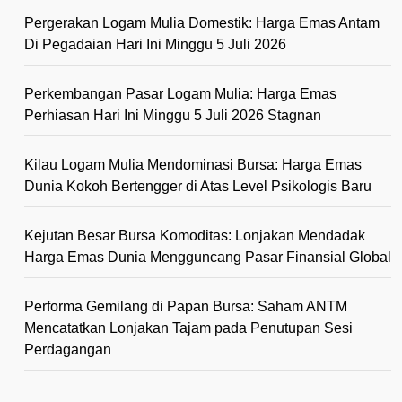
Pergerakan Logam Mulia Domestik: Harga Emas Antam
Di Pegadaian Hari Ini Minggu 5 Juli 2026
Perkembangan Pasar Logam Mulia: Harga Emas
Perhiasan Hari Ini Minggu 5 Juli 2026 Stagnan
Kilau Logam Mulia Mendominasi Bursa: Harga Emas
Dunia Kokoh Bertengger di Atas Level Psikologis Baru
Kejutan Besar Bursa Komoditas: Lonjakan Mendadak
Harga Emas Dunia Mengguncang Pasar Finansial Global
Performa Gemilang di Papan Bursa: Saham ANTM
Mencatatkan Lonjakan Tajam pada Penutupan Sesi
Perdagangan