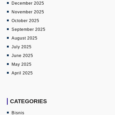
December 2025
November 2025
October 2025
September 2025
August 2025
July 2025
June 2025
May 2025
April 2025
CATEGORIES
Bisnis