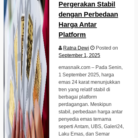
Pergerakan Stabil
dengan Perbedaan
Harga Antar
Platform
Ratna Dewi
Posted on
September 1, 2025
emasnaik.com – Pada Senin,
1 September 2025, harga
emas 24 karat menunjukkan
tren yang relatif stabil di
berbagai platform
perdagangan. Meskipun
stabil, perbedaan harga antar
penyedia emas ternama
seperti Antam, UBS, Galeri24,
Laku Emas, dan Semar