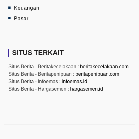
Keuangan
Pasar
SITUS TERKAIT
Situs Berita - Beritakecelakaan :
beritakecelakaan.com
Situs Berita - Beritapenipuan :
beritapenipuan.com
Situs Berita - Infoemas :
infoemas.id
Situs Berita - Hargasemen :
hargasemen.id