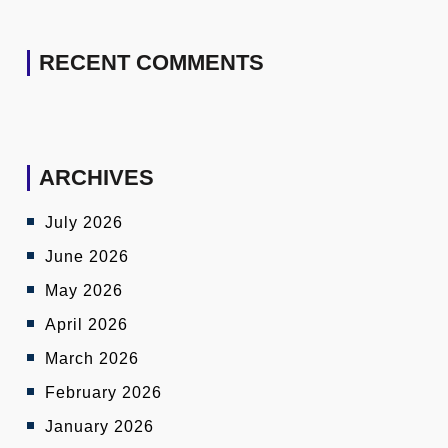
RECENT COMMENTS
ARCHIVES
July 2026
June 2026
May 2026
April 2026
March 2026
February 2026
January 2026