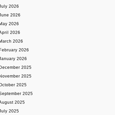
July 2026
June 2026
May 2026
April 2026
March 2026
February 2026
January 2026
December 2025
November 2025
October 2025
September 2025
August 2025
July 2025