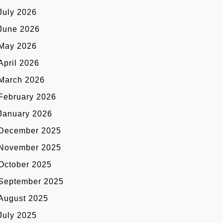
July 2026
June 2026
May 2026
April 2026
March 2026
February 2026
January 2026
December 2025
November 2025
October 2025
September 2025
August 2025
July 2025