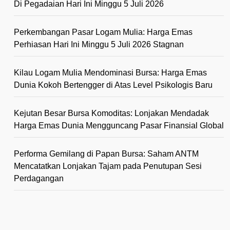
Di Pegadaian Hari Ini Minggu 5 Juli 2026
Perkembangan Pasar Logam Mulia: Harga Emas
Perhiasan Hari Ini Minggu 5 Juli 2026 Stagnan
Kilau Logam Mulia Mendominasi Bursa: Harga Emas
Dunia Kokoh Bertengger di Atas Level Psikologis Baru
Kejutan Besar Bursa Komoditas: Lonjakan Mendadak
Harga Emas Dunia Mengguncang Pasar Finansial Global
Performa Gemilang di Papan Bursa: Saham ANTM
Mencatatkan Lonjakan Tajam pada Penutupan Sesi
Perdagangan