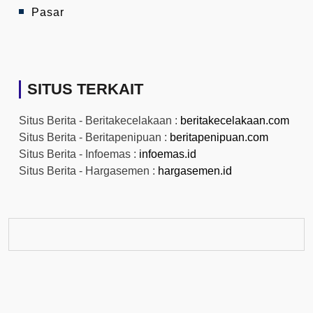
Pasar
SITUS TERKAIT
Situs Berita - Beritakecelakaan :
beritakecelakaan.com
Situs Berita - Beritapenipuan :
beritapenipuan.com
Situs Berita - Infoemas :
infoemas.id
Situs Berita - Hargasemen :
hargasemen.id