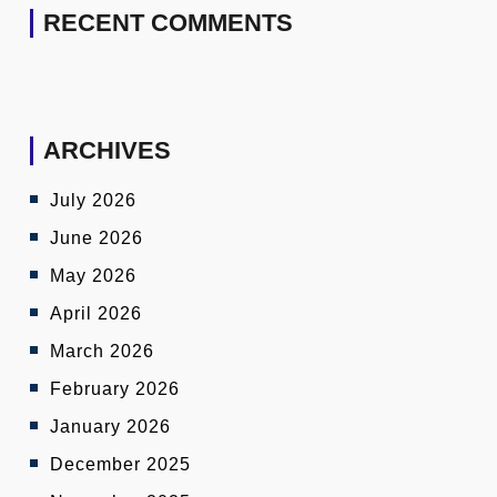
RECENT COMMENTS
ARCHIVES
July 2026
June 2026
May 2026
April 2026
March 2026
February 2026
January 2026
December 2025