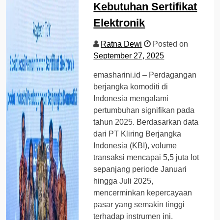
Kebutuhan Sertifikat
Elektronik
Ratna Dewi
Posted on
September 27, 2025
emasharini.id – Perdagangan
berjangka komoditi di
Indonesia mengalami
pertumbuhan signifikan pada
tahun 2025. Berdasarkan data
dari PT Kliring Berjangka
Indonesia (KBI), volume
transaksi mencapai 5,5 juta lot
sepanjang periode Januari
hingga Juli 2025,
mencerminkan kepercayaan
pasar yang semakin tinggi
terhadap instrumen ini.