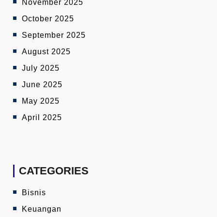
November 2025
October 2025
September 2025
August 2025
July 2025
June 2025
May 2025
April 2025
CATEGORIES
Bisnis
Keuangan