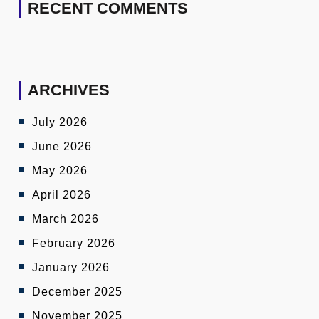
RECENT COMMENTS
ARCHIVES
July 2026
June 2026
May 2026
April 2026
March 2026
February 2026
January 2026
December 2025
November 2025