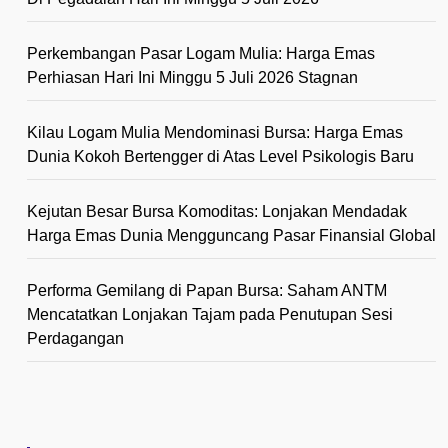
Perkembangan Pasar Logam Mulia: Harga Emas
Perhiasan Hari Ini Minggu 5 Juli 2026 Stagnan
Kilau Logam Mulia Mendominasi Bursa: Harga Emas
Dunia Kokoh Bertengger di Atas Level Psikologis Baru
Kejutan Besar Bursa Komoditas: Lonjakan Mendadak
Harga Emas Dunia Mengguncang Pasar Finansial Global
Performa Gemilang di Papan Bursa: Saham ANTM
Mencatatkan Lonjakan Tajam pada Penutupan Sesi
Perdagangan