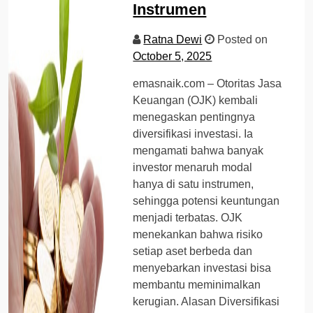
Instrumen
Ratna Dewi
Posted on
October 5, 2025
emasnaik.com – Otoritas Jasa
Keuangan (OJK) kembali
menegaskan pentingnya
diversifikasi investasi. Ia
mengamati bahwa banyak
investor menaruh modal
hanya di satu instrumen,
sehingga potensi keuntungan
menjadi terbatas. OJK
menekankan bahwa risiko
setiap aset berbeda dan
menyebarkan investasi bisa
membantu meminimalkan
kerugian. Alasan Diversifikasi