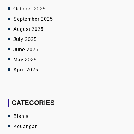
October 2025
September 2025
August 2025
July 2025
June 2025
May 2025
April 2025
CATEGORIES
Bisnis
Keuangan