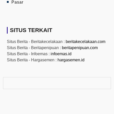
Pasar
SITUS TERKAIT
Situs Berita - Beritakecelakaan :
beritakecelakaan.com
Situs Berita - Beritapenipuan :
beritapenipuan.com
Situs Berita - Infoemas :
infoemas.id
Situs Berita - Hargasemen :
hargasemen.id