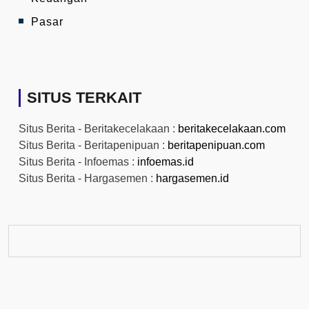
Pasar
SITUS TERKAIT
Situs Berita - Beritakecelakaan :
beritakecelakaan.com
Situs Berita - Beritapenipuan :
beritapenipuan.com
Situs Berita - Infoemas :
infoemas.id
Situs Berita - Hargasemen :
hargasemen.id