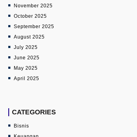
November 2025
October 2025
September 2025
August 2025
July 2025
June 2025
May 2025
April 2025
CATEGORIES
Bisnis
Keuangan