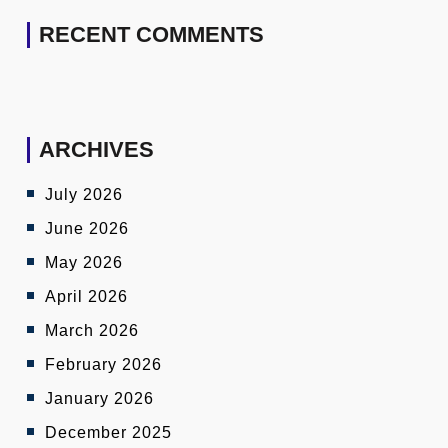
RECENT COMMENTS
ARCHIVES
July 2026
June 2026
May 2026
April 2026
March 2026
February 2026
January 2026
December 2025