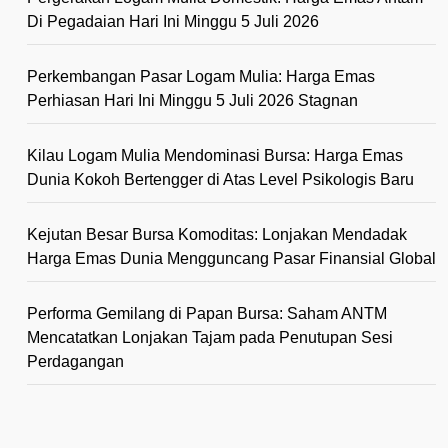
Di Pegadaian Hari Ini Minggu 5 Juli 2026
Perkembangan Pasar Logam Mulia: Harga Emas
Perhiasan Hari Ini Minggu 5 Juli 2026 Stagnan
Kilau Logam Mulia Mendominasi Bursa: Harga Emas
Dunia Kokoh Bertengger di Atas Level Psikologis Baru
Kejutan Besar Bursa Komoditas: Lonjakan Mendadak
Harga Emas Dunia Mengguncang Pasar Finansial Global
Performa Gemilang di Papan Bursa: Saham ANTM
Mencatatkan Lonjakan Tajam pada Penutupan Sesi
Perdagangan