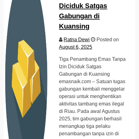
Diciduk Satgas
Gabungan di
Kuansing
Ratna Dewi
Posted on
August 6, 2025
Tiga Penambang Emas Tanpa
Izin Diciduk Satgas
Gabungan di Kuansing
emasnaik.com – Satuan tugas
gabungan kembali menggelar
operasi untuk menghentikan
aktivitas tambang emas ilegal
di Riau. Pada awal Agustus
2025, tim gabungan berhasil
menangkap tiga pelaku
penambangan tanpa izin di