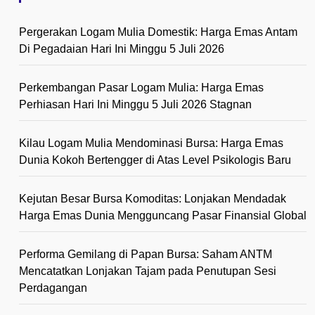
Pergerakan Logam Mulia Domestik: Harga Emas Antam
Di Pegadaian Hari Ini Minggu 5 Juli 2026
Perkembangan Pasar Logam Mulia: Harga Emas
Perhiasan Hari Ini Minggu 5 Juli 2026 Stagnan
Kilau Logam Mulia Mendominasi Bursa: Harga Emas
Dunia Kokoh Bertengger di Atas Level Psikologis Baru
Kejutan Besar Bursa Komoditas: Lonjakan Mendadak
Harga Emas Dunia Mengguncang Pasar Finansial Global
Performa Gemilang di Papan Bursa: Saham ANTM
Mencatatkan Lonjakan Tajam pada Penutupan Sesi
Perdagangan