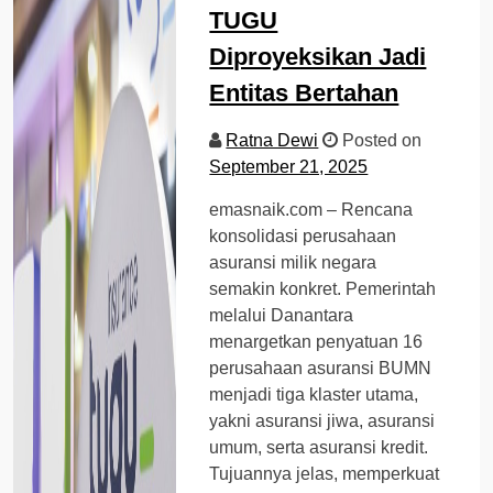
TUGU
Diproyeksikan Jadi
Entitas Bertahan
Ratna Dewi
Posted on
September 21, 2025
emasnaik.com – Rencana
konsolidasi perusahaan
asuransi milik negara
semakin konkret. Pemerintah
melalui Danantara
menargetkan penyatuan 16
perusahaan asuransi BUMN
menjadi tiga klaster utama,
yakni asuransi jiwa, asuransi
umum, serta asuransi kredit.
Tujuannya jelas, memperkuat