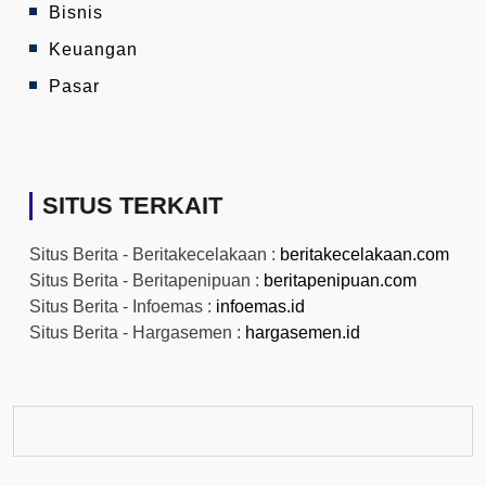
Bisnis
Keuangan
Pasar
SITUS TERKAIT
Situs Berita - Beritakecelakaan :
beritakecelakaan.com
Situs Berita - Beritapenipuan :
beritapenipuan.com
Situs Berita - Infoemas :
infoemas.id
Situs Berita - Hargasemen :
hargasemen.id