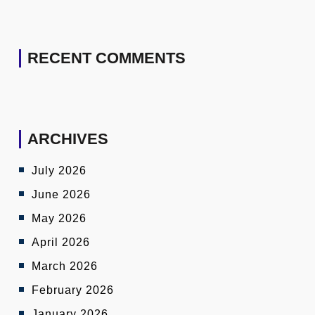
RECENT COMMENTS
ARCHIVES
July 2026
June 2026
May 2026
April 2026
March 2026
February 2026
January 2026