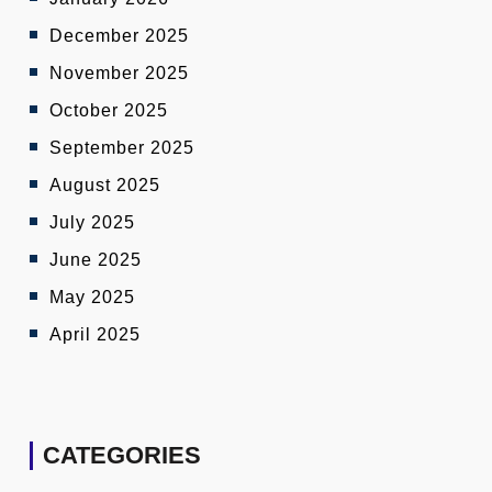
December 2025
November 2025
October 2025
September 2025
August 2025
July 2025
June 2025
May 2025
April 2025
CATEGORIES