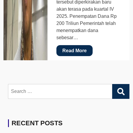
tersebut diperkirakan baru
akan terasa pada kuartal IV
2025. Penempatan Dana Rp
200 Triliun Pemerintah telah
menempatkan dana
sebesar…
Read More
Search
for:
RECENT POSTS