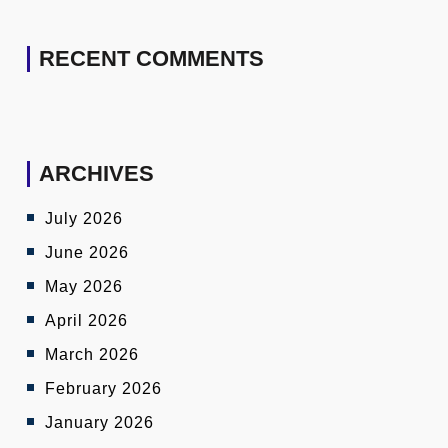
RECENT COMMENTS
ARCHIVES
July 2026
June 2026
May 2026
April 2026
March 2026
February 2026
January 2026