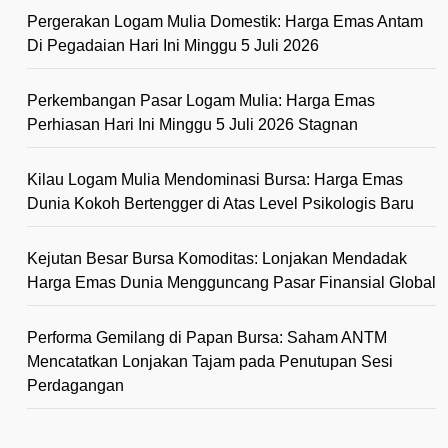
Pergerakan Logam Mulia Domestik: Harga Emas Antam
Di Pegadaian Hari Ini Minggu 5 Juli 2026
Perkembangan Pasar Logam Mulia: Harga Emas
Perhiasan Hari Ini Minggu 5 Juli 2026 Stagnan
Kilau Logam Mulia Mendominasi Bursa: Harga Emas
Dunia Kokoh Bertengger di Atas Level Psikologis Baru
Kejutan Besar Bursa Komoditas: Lonjakan Mendadak
Harga Emas Dunia Mengguncang Pasar Finansial Global
Performa Gemilang di Papan Bursa: Saham ANTM
Mencatatkan Lonjakan Tajam pada Penutupan Sesi
Perdagangan