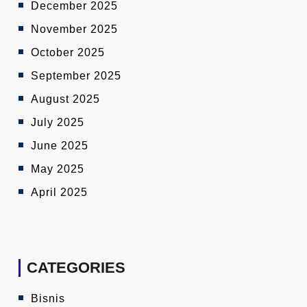
December 2025
November 2025
October 2025
September 2025
August 2025
July 2025
June 2025
May 2025
April 2025
CATEGORIES
Bisnis