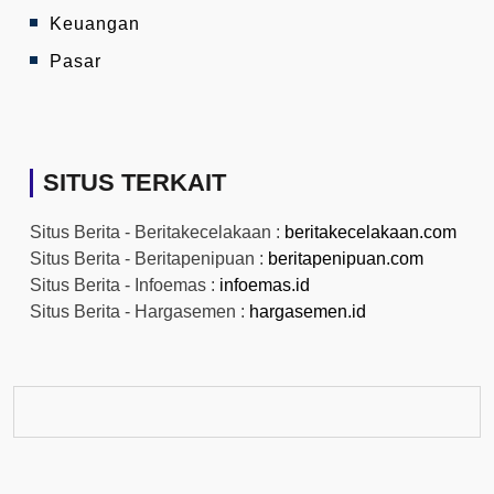
Keuangan
Pasar
SITUS TERKAIT
Situs Berita - Beritakecelakaan :
beritakecelakaan.com
Situs Berita - Beritapenipuan :
beritapenipuan.com
Situs Berita - Infoemas :
infoemas.id
Situs Berita - Hargasemen :
hargasemen.id