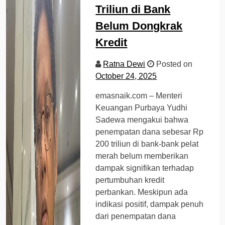
Triliun di Bank
Belum Dongkrak
Kredit
Ratna Dewi
Posted on
October 24, 2025
emasnaik.com – Menteri
Keuangan Purbaya Yudhi
Sadewa mengakui bahwa
penempatan dana sebesar Rp
200 triliun di bank-bank pelat
merah belum memberikan
dampak signifikan terhadap
pertumbuhan kredit
perbankan. Meskipun ada
indikasi positif, dampak penuh
dari penempatan dana