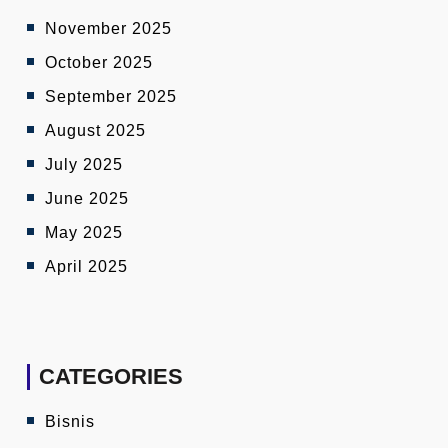
November 2025
October 2025
September 2025
August 2025
July 2025
June 2025
May 2025
April 2025
CATEGORIES
Bisnis