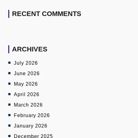
RECENT COMMENTS
ARCHIVES
July 2026
June 2026
May 2026
April 2026
March 2026
February 2026
January 2026
December 2025