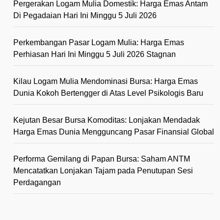
Pergerakan Logam Mulia Domestik: Harga Emas Antam
Di Pegadaian Hari Ini Minggu 5 Juli 2026
Perkembangan Pasar Logam Mulia: Harga Emas
Perhiasan Hari Ini Minggu 5 Juli 2026 Stagnan
Kilau Logam Mulia Mendominasi Bursa: Harga Emas
Dunia Kokoh Bertengger di Atas Level Psikologis Baru
Kejutan Besar Bursa Komoditas: Lonjakan Mendadak
Harga Emas Dunia Mengguncang Pasar Finansial Global
Performa Gemilang di Papan Bursa: Saham ANTM
Mencatatkan Lonjakan Tajam pada Penutupan Sesi
Perdagangan