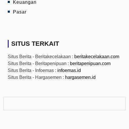
Keuangan
Pasar
SITUS TERKAIT
Situs Berita - Beritakecelakaan :
beritakecelakaan.com
Situs Berita - Beritapenipuan :
beritapenipuan.com
Situs Berita - Infoemas :
infoemas.id
Situs Berita - Hargasemen :
hargasemen.id