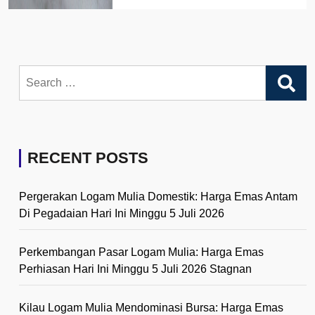
Search
for:
RECENT POSTS
Pergerakan Logam Mulia Domestik: Harga Emas Antam
Di Pegadaian Hari Ini Minggu 5 Juli 2026
Perkembangan Pasar Logam Mulia: Harga Emas
Perhiasan Hari Ini Minggu 5 Juli 2026 Stagnan
Kilau Logam Mulia Mendominasi Bursa: Harga Emas