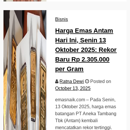
Bisnis
Harga Emas Antam
Hari Ini, Senin 13
Oktober 2025: Rekor
Baru Rp 2.305.000
per Gram
Ratna Dewi
Posted on
October 13, 2025
emasnaik.com – Pada Senin,
13 Oktober 2025, harga emas
batangan PT Aneka Tambang
Tbk (Antam) kembali
mencatatkan rekor tertinggi.