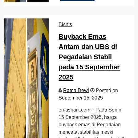
Bisnis
Buyback Emas
Antam dan UBS di
Pegadaian Stabil
pada 15 September
2025
Ratna Dewi
Posted on
September 15, 2025
emasnaik.com – Pada Senin,
15 September 2025, harga
buyback emas di Pegadaian
mencatat stabilitas meski