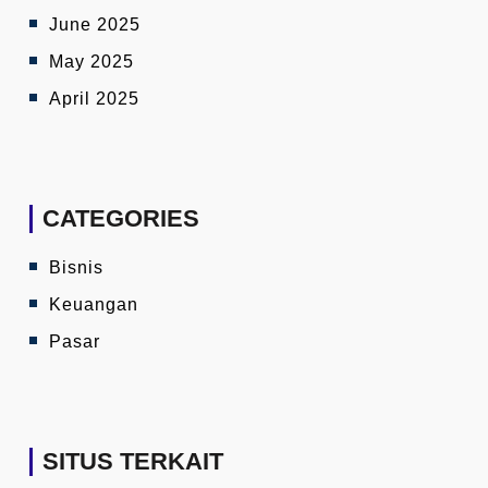
June 2025
May 2025
April 2025
CATEGORIES
Bisnis
Keuangan
Pasar
SITUS TERKAIT