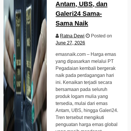
Antam, UBS, dan
Galeri24 Sama-
Sama Naik
Ratna Dewi
Posted on
June 27, 2026
emasnaik.com – Harga emas
yang dipasarkan melalui PT
Pegadaian kembali bergerak
naik pada perdagangan hari
ini. Kenaikan terjadi secara
bersamaan pada seluruh
produk logam mulia yang
tersedia, mulai dari emas
Antam, UBS, hingga Galeri24.
Tren tersebut mengikuti
penguatan harga emas global