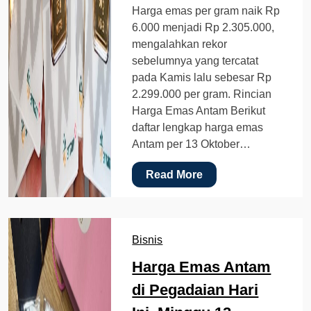
Harga emas per gram naik Rp
6.000 menjadi Rp 2.305.000,
mengalahkan rekor
sebelumnya yang tercatat
pada Kamis lalu sebesar Rp
2.299.000 per gram. Rincian
Harga Emas Antam Berikut
daftar lengkap harga emas
Antam per 13 Oktober…
Read More
Bisnis
Harga Emas Antam
di Pegadaian Hari