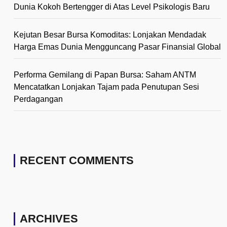
Dunia Kokoh Bertengger di Atas Level Psikologis Baru
Kejutan Besar Bursa Komoditas: Lonjakan Mendadak
Harga Emas Dunia Mengguncang Pasar Finansial Global
Performa Gemilang di Papan Bursa: Saham ANTM
Mencatatkan Lonjakan Tajam pada Penutupan Sesi
Perdagangan
RECENT COMMENTS
ARCHIVES