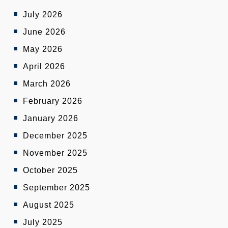
July 2026
June 2026
May 2026
April 2026
March 2026
February 2026
January 2026
December 2025
November 2025
October 2025
September 2025
August 2025
July 2025