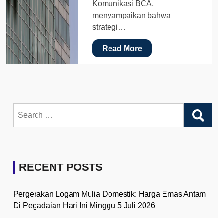
Komunikasi BCA,
menyampaikan bahwa
strategi…
Read More
Search
for:
RECENT POSTS
Pergerakan Logam Mulia Domestik: Harga Emas Antam
Di Pegadaian Hari Ini Minggu 5 Juli 2026