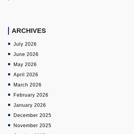
ARCHIVES
July 2026
June 2026
May 2026
April 2026
March 2026
February 2026
January 2026
December 2025
November 2025