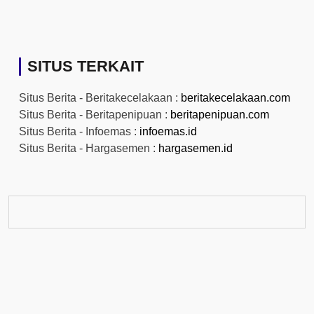
SITUS TERKAIT
Situs Berita - Beritakecelakaan :
beritakecelakaan.com
Situs Berita - Beritapenipuan :
beritapenipuan.com
Situs Berita - Infoemas :
infoemas.id
Situs Berita - Hargasemen :
hargasemen.id