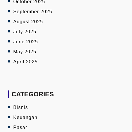
October 2025
September 2025
August 2025
July 2025
June 2025
May 2025
April 2025
CATEGORIES
Bisnis
Keuangan
Pasar