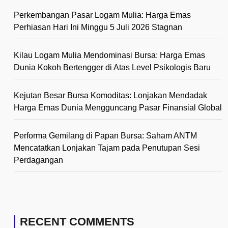
Perkembangan Pasar Logam Mulia: Harga Emas
Perhiasan Hari Ini Minggu 5 Juli 2026 Stagnan
Kilau Logam Mulia Mendominasi Bursa: Harga Emas
Dunia Kokoh Bertengger di Atas Level Psikologis Baru
Kejutan Besar Bursa Komoditas: Lonjakan Mendadak
Harga Emas Dunia Mengguncang Pasar Finansial Global
Performa Gemilang di Papan Bursa: Saham ANTM
Mencatatkan Lonjakan Tajam pada Penutupan Sesi
Perdagangan
RECENT COMMENTS