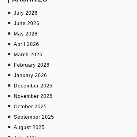
July 2026
June 2026
May 2026
April 2026
March 2026
February 2026
January 2026
December 2025
November 2025
October 2025
September 2025
August 2025