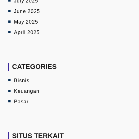
July 2025
June 2025
May 2025
April 2025
CATEGORIES
Bisnis
Keuangan
Pasar
SITUS TERKAIT