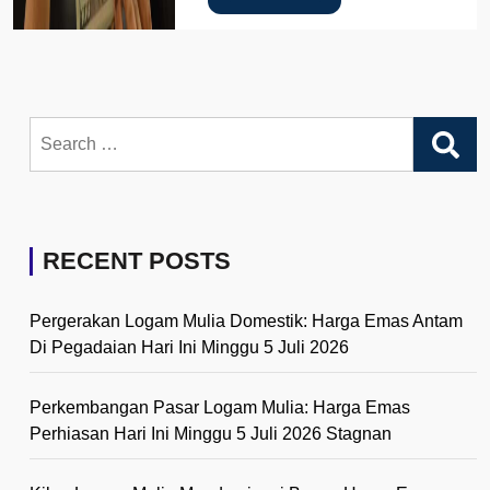
Search
for:
RECENT POSTS
Pergerakan Logam Mulia Domestik: Harga Emas Antam
Di Pegadaian Hari Ini Minggu 5 Juli 2026
Perkembangan Pasar Logam Mulia: Harga Emas
Perhiasan Hari Ini Minggu 5 Juli 2026 Stagnan