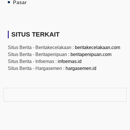
Pasar
SITUS TERKAIT
Situs Berita - Beritakecelakaan :
beritakecelakaan.com
Situs Berita - Beritapenipuan :
beritapenipuan.com
Situs Berita - Infoemas :
infoemas.id
Situs Berita - Hargasemen :
hargasemen.id