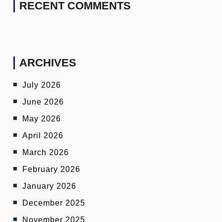
RECENT COMMENTS
ARCHIVES
July 2026
June 2026
May 2026
April 2026
March 2026
February 2026
January 2026
December 2025
November 2025