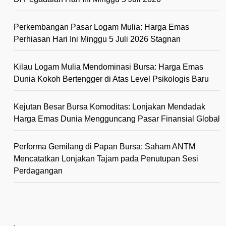
Perkembangan Pasar Logam Mulia: Harga Emas
Perhiasan Hari Ini Minggu 5 Juli 2026 Stagnan
Kilau Logam Mulia Mendominasi Bursa: Harga Emas
Dunia Kokoh Bertengger di Atas Level Psikologis Baru
Kejutan Besar Bursa Komoditas: Lonjakan Mendadak
Harga Emas Dunia Mengguncang Pasar Finansial Global
Performa Gemilang di Papan Bursa: Saham ANTM
Mencatatkan Lonjakan Tajam pada Penutupan Sesi
Perdagangan