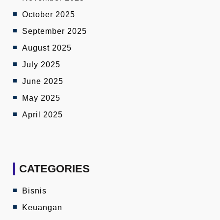
October 2025
September 2025
August 2025
July 2025
June 2025
May 2025
April 2025
CATEGORIES
Bisnis
Keuangan