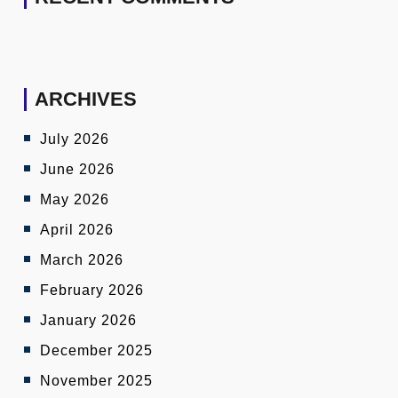
ARCHIVES
July 2026
June 2026
May 2026
April 2026
March 2026
February 2026
January 2026
December 2025
November 2025