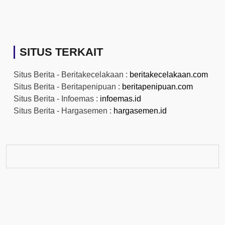
SITUS TERKAIT
Situs Berita - Beritakecelakaan :
beritakecelakaan.com
Situs Berita - Beritapenipuan :
beritapenipuan.com
Situs Berita - Infoemas :
infoemas.id
Situs Berita - Hargasemen :
hargasemen.id