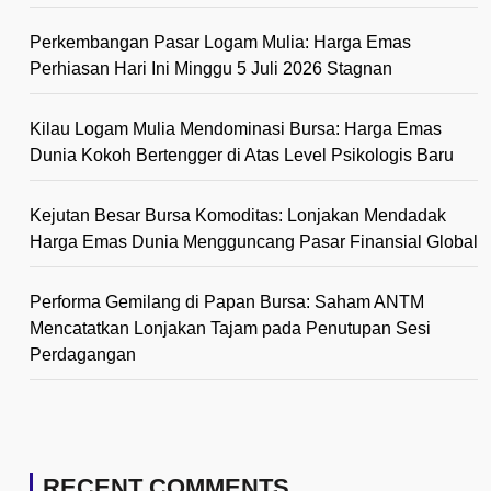
Perkembangan Pasar Logam Mulia: Harga Emas
Perhiasan Hari Ini Minggu 5 Juli 2026 Stagnan
Kilau Logam Mulia Mendominasi Bursa: Harga Emas
Dunia Kokoh Bertengger di Atas Level Psikologis Baru
Kejutan Besar Bursa Komoditas: Lonjakan Mendadak
Harga Emas Dunia Mengguncang Pasar Finansial Global
Performa Gemilang di Papan Bursa: Saham ANTM
Mencatatkan Lonjakan Tajam pada Penutupan Sesi
Perdagangan
RECENT COMMENTS