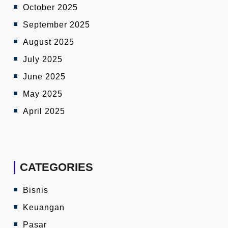
October 2025
September 2025
August 2025
July 2025
June 2025
May 2025
April 2025
CATEGORIES
Bisnis
Keuangan
Pasar