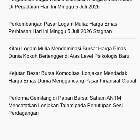
Di Pegadaian Hari Ini Minggu 5 Juli 2026
Perkembangan Pasar Logam Mulia: Harga Emas
Perhiasan Hari Ini Minggu 5 Juli 2026 Stagnan
Kilau Logam Mulia Mendominasi Bursa: Harga Emas
Dunia Kokoh Bertengger di Atas Level Psikologis Baru
Kejutan Besar Bursa Komoditas: Lonjakan Mendadak
Harga Emas Dunia Mengguncang Pasar Finansial Global
Performa Gemilang di Papan Bursa: Saham ANTM
Mencatatkan Lonjakan Tajam pada Penutupan Sesi
Perdagangan