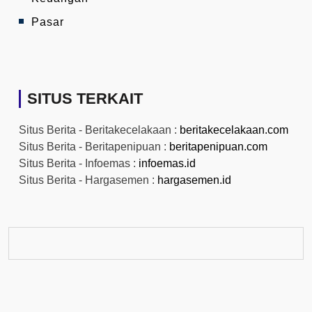
Pasar
SITUS TERKAIT
Situs Berita - Beritakecelakaan :
beritakecelakaan.com
Situs Berita - Beritapenipuan :
beritapenipuan.com
Situs Berita - Infoemas :
infoemas.id
Situs Berita - Hargasemen :
hargasemen.id