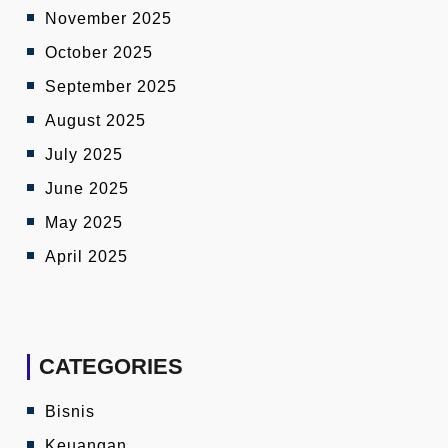
November 2025
October 2025
September 2025
August 2025
July 2025
June 2025
May 2025
April 2025
CATEGORIES
Bisnis
Keuangan