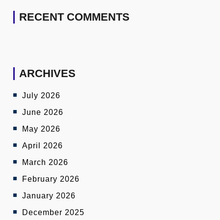
RECENT COMMENTS
ARCHIVES
July 2026
June 2026
May 2026
April 2026
March 2026
February 2026
January 2026
December 2025