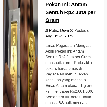
Pekan Ini: Antam
Sentuh Rp2 Juta per
Gram
Ratna Dewi
Posted on
August 24, 2025
Emas Pegadaian Menguat
Akhir Pekan Ini: Antam
Sentuh Rp2 Juta per Gram
emasnaik.com – Pada akhir
pekan, harga emas di
Pegadaian menunjukkan
kenaikan yang mencolok.
Emas Antam ukuran 1 gram
kini mencapai Rp2.001.000.
Sementara itu, harga untuk
emas UBS naik mencapai