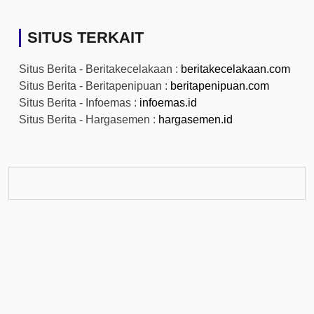
SITUS TERKAIT
Situs Berita - Beritakecelakaan :
beritakecelakaan.com
Situs Berita - Beritapenipuan :
beritapenipuan.com
Situs Berita - Infoemas :
infoemas.id
Situs Berita - Hargasemen :
hargasemen.id