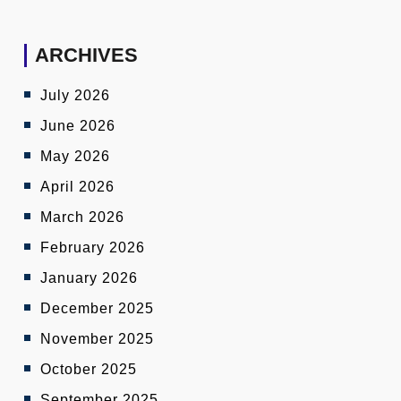
ARCHIVES
July 2026
June 2026
May 2026
April 2026
March 2026
February 2026
January 2026
December 2025
November 2025
October 2025
September 2025