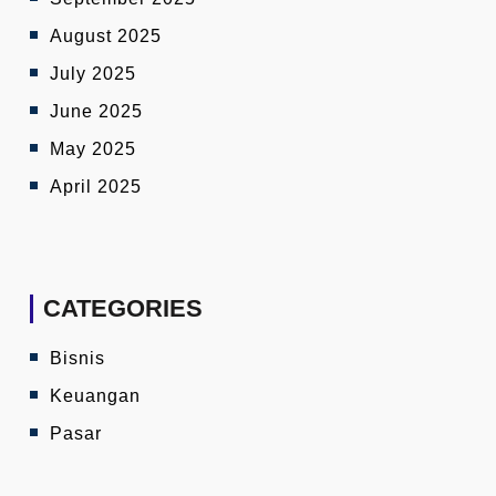
August 2025
July 2025
June 2025
May 2025
April 2025
CATEGORIES
Bisnis
Keuangan
Pasar