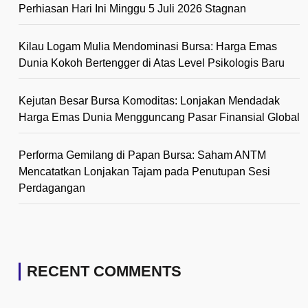
Perhiasan Hari Ini Minggu 5 Juli 2026 Stagnan
Kilau Logam Mulia Mendominasi Bursa: Harga Emas
Dunia Kokoh Bertengger di Atas Level Psikologis Baru
Kejutan Besar Bursa Komoditas: Lonjakan Mendadak
Harga Emas Dunia Mengguncang Pasar Finansial Global
Performa Gemilang di Papan Bursa: Saham ANTM
Mencatatkan Lonjakan Tajam pada Penutupan Sesi
Perdagangan
RECENT COMMENTS