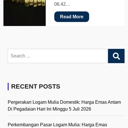
06.42…
Read More
Search
for:
RECENT POSTS
Pergerakan Logam Mulia Domestik: Harga Emas Antam
Di Pegadaian Hari Ini Minggu 5 Juli 2026
Perkembangan Pasar Logam Mulia: Harga Emas