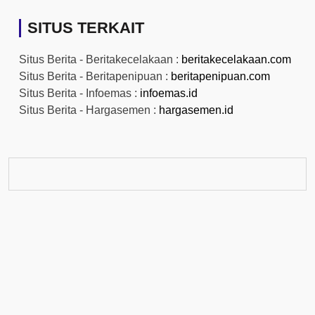
SITUS TERKAIT
Situs Berita - Beritakecelakaan :
beritakecelakaan.com
Situs Berita - Beritapenipuan :
beritapenipuan.com
Situs Berita - Infoemas :
infoemas.id
Situs Berita - Hargasemen :
hargasemen.id