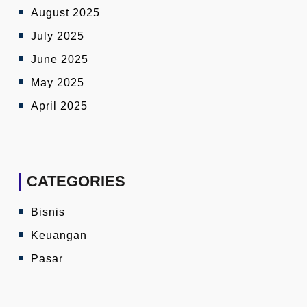
August 2025
July 2025
June 2025
May 2025
April 2025
CATEGORIES
Bisnis
Keuangan
Pasar