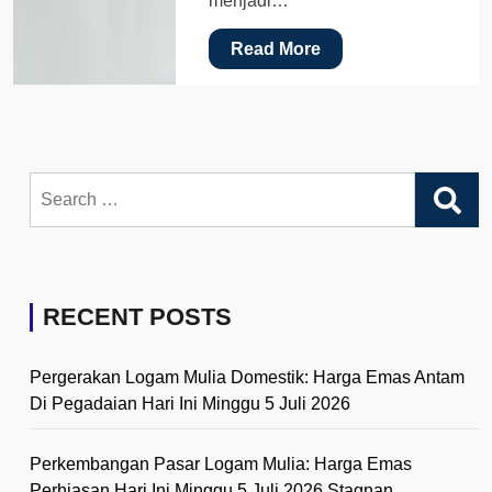
menjadi…
Read More
Search
for:
RECENT POSTS
Pergerakan Logam Mulia Domestik: Harga Emas Antam
Di Pegadaian Hari Ini Minggu 5 Juli 2026
Perkembangan Pasar Logam Mulia: Harga Emas
Perhiasan Hari Ini Minggu 5 Juli 2026 Stagnan