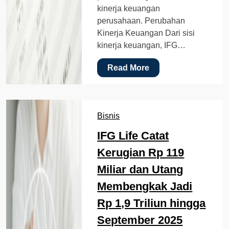
kinerja keuangan
perusahaan. Perubahan
Kinerja Keuangan Dari sisi
kinerja keuangan, IFG…
Read More
Bisnis
IFG Life Catat
Kerugian Rp 119
Miliar dan Utang
Membengkak Jadi
Rp 1,9 Triliun hingga
September 2025