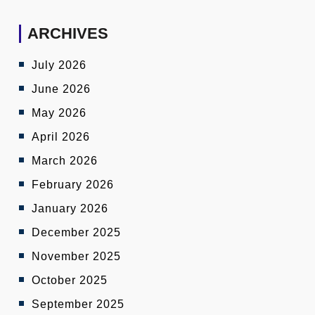
ARCHIVES
July 2026
June 2026
May 2026
April 2026
March 2026
February 2026
January 2026
December 2025
November 2025
October 2025
September 2025