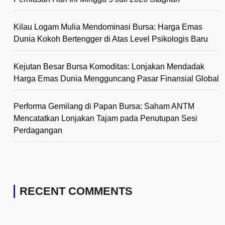
Kilau Logam Mulia Mendominasi Bursa: Harga Emas
Dunia Kokoh Bertengger di Atas Level Psikologis Baru
Kejutan Besar Bursa Komoditas: Lonjakan Mendadak
Harga Emas Dunia Mengguncang Pasar Finansial Global
Performa Gemilang di Papan Bursa: Saham ANTM
Mencatatkan Lonjakan Tajam pada Penutupan Sesi
Perdagangan
RECENT COMMENTS