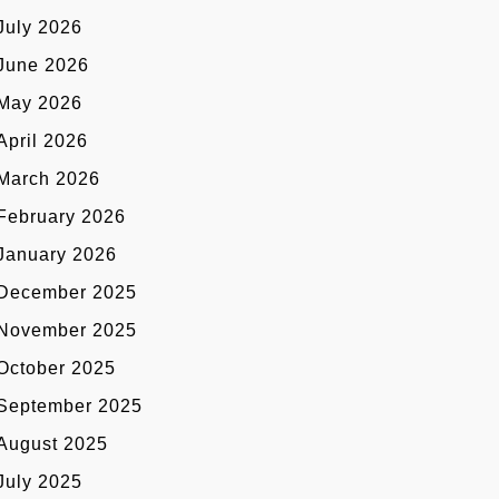
July 2026
June 2026
May 2026
April 2026
March 2026
February 2026
January 2026
December 2025
November 2025
October 2025
September 2025
August 2025
July 2025