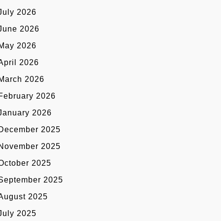
July 2026
June 2026
May 2026
April 2026
March 2026
February 2026
January 2026
December 2025
November 2025
October 2025
September 2025
August 2025
July 2025