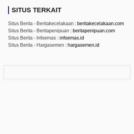
SITUS TERKAIT
Situs Berita - Beritakecelakaan :
beritakecelakaan.com
Situs Berita - Beritapenipuan :
beritapenipuan.com
Situs Berita - Infoemas :
infoemas.id
Situs Berita - Hargasemen :
hargasemen.id