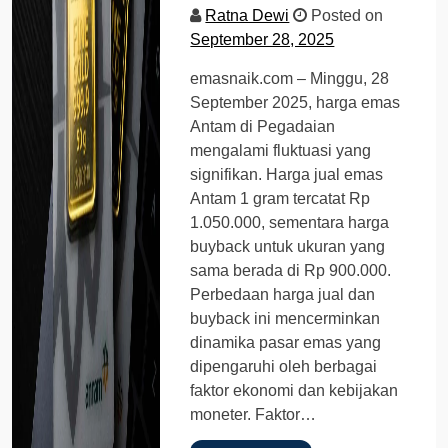
Ratna Dewi
Posted on
September 28, 2025
emasnaik.com – Minggu, 28
September 2025, harga emas
Antam di Pegadaian
mengalami fluktuasi yang
signifikan. Harga jual emas
Antam 1 gram tercatat Rp
1.050.000, sementara harga
buyback untuk ukuran yang
sama berada di Rp 900.000.
Perbedaan harga jual dan
buyback ini mencerminkan
dinamika pasar emas yang
dipengaruhi oleh berbagai
faktor ekonomi dan kebijakan
moneter. Faktor…