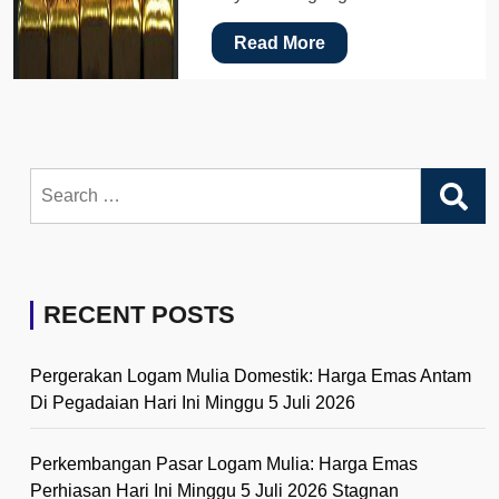
Read More
Search
for:
RECENT POSTS
Pergerakan Logam Mulia Domestik: Harga Emas Antam
Di Pegadaian Hari Ini Minggu 5 Juli 2026
Perkembangan Pasar Logam Mulia: Harga Emas
Perhiasan Hari Ini Minggu 5 Juli 2026 Stagnan