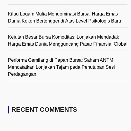
Kilau Logam Mulia Mendominasi Bursa: Harga Emas
Dunia Kokoh Bertengger di Atas Level Psikologis Baru
Kejutan Besar Bursa Komoditas: Lonjakan Mendadak
Harga Emas Dunia Mengguncang Pasar Finansial Global
Performa Gemilang di Papan Bursa: Saham ANTM
Mencatatkan Lonjakan Tajam pada Penutupan Sesi
Perdagangan
RECENT COMMENTS