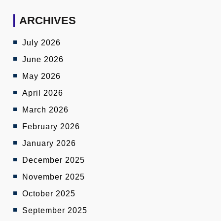
ARCHIVES
July 2026
June 2026
May 2026
April 2026
March 2026
February 2026
January 2026
December 2025
November 2025
October 2025
September 2025