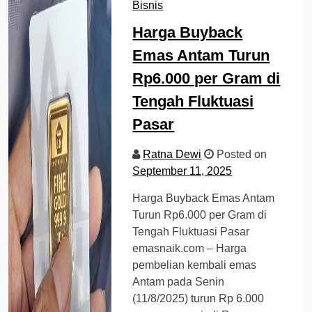
Bisnis
Harga Buyback
Emas Antam Turun
Rp6.000 per Gram di
Tengah Fluktuasi
Pasar
Ratna Dewi
Posted on
September 11, 2025
Harga Buyback Emas Antam
Turun Rp6.000 per Gram di
Tengah Fluktuasi Pasar
emasnaik.com – Harga
pembelian kembali emas
Antam pada Senin
(11/8/2025) turun Rp 6.000