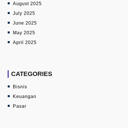
August 2025
July 2025
June 2025
May 2025
April 2025
CATEGORIES
Bisnis
Keuangan
Pasar