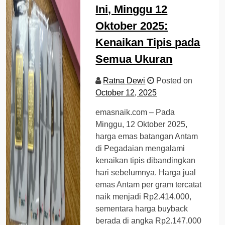
Ini, Minggu 12
Oktober 2025:
Kenaikan Tipis pada
Semua Ukuran
Ratna Dewi
Posted on
October 12, 2025
emasnaik.com – Pada
Minggu, 12 Oktober 2025,
harga emas batangan Antam
di Pegadaian mengalami
kenaikan tipis dibandingkan
hari sebelumnya. Harga jual
emas Antam per gram tercatat
naik menjadi Rp2.414.000,
sementara harga buyback
berada di angka Rp2.147.000