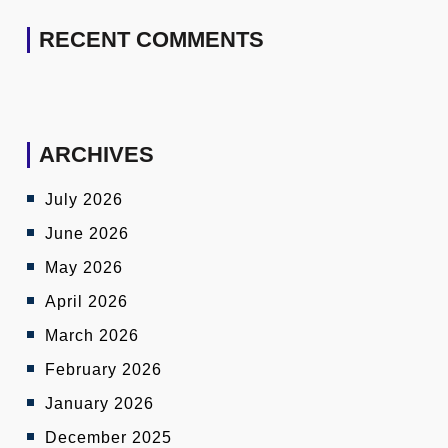
RECENT COMMENTS
ARCHIVES
July 2026
June 2026
May 2026
April 2026
March 2026
February 2026
January 2026
December 2025