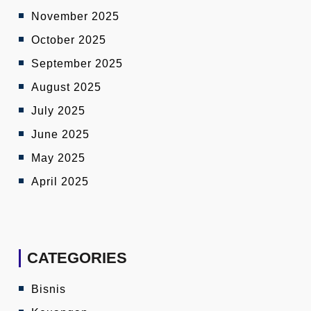
November 2025
October 2025
September 2025
August 2025
July 2025
June 2025
May 2025
April 2025
CATEGORIES
Bisnis