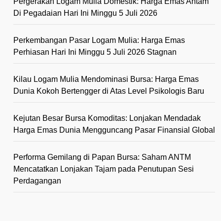
Pergerakan Logam Mulia Domestik: Harga Emas Antam
Di Pegadaian Hari Ini Minggu 5 Juli 2026
Perkembangan Pasar Logam Mulia: Harga Emas
Perhiasan Hari Ini Minggu 5 Juli 2026 Stagnan
Kilau Logam Mulia Mendominasi Bursa: Harga Emas
Dunia Kokoh Bertengger di Atas Level Psikologis Baru
Kejutan Besar Bursa Komoditas: Lonjakan Mendadak
Harga Emas Dunia Mengguncang Pasar Finansial Global
Performa Gemilang di Papan Bursa: Saham ANTM
Mencatatkan Lonjakan Tajam pada Penutupan Sesi
Perdagangan