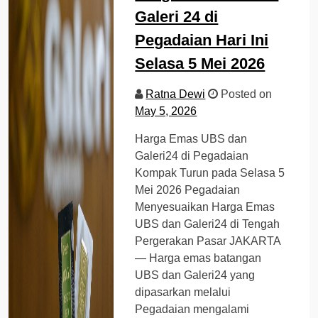
Galeri 24 di
Pegadaian Hari Ini
Selasa 5 Mei 2026
Ratna Dewi
Posted on
May 5, 2026
Harga Emas UBS dan
Galeri24 di Pegadaian
Kompak Turun pada Selasa 5
Mei 2026 Pegadaian
Menyesuaikan Harga Emas
UBS dan Galeri24 di Tengah
Pergerakan Pasar JAKARTA
— Harga emas batangan
UBS dan Galeri24 yang
dipasarkan melalui
Pegadaian mengalami