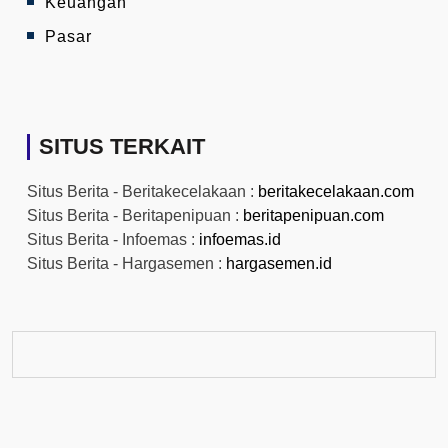
Keuangan
Pasar
SITUS TERKAIT
Situs Berita - Beritakecelakaan :
beritakecelakaan.com
Situs Berita - Beritapenipuan :
beritapenipuan.com
Situs Berita - Infoemas :
infoemas.id
Situs Berita - Hargasemen :
hargasemen.id