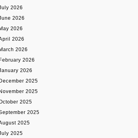
July 2026
June 2026
May 2026
April 2026
March 2026
February 2026
January 2026
December 2025
November 2025
October 2025
September 2025
August 2025
July 2025