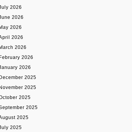
July 2026
June 2026
May 2026
April 2026
March 2026
February 2026
January 2026
December 2025
November 2025
October 2025
September 2025
August 2025
July 2025