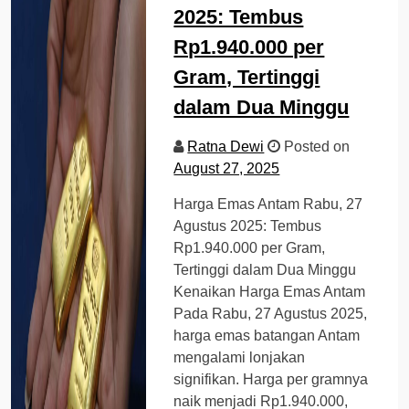
2025: Tembus
Rp1.940.000 per
Gram, Tertinggi
dalam Dua Minggu
Ratna Dewi
Posted on
August 27, 2025
Harga Emas Antam Rabu, 27
Agustus 2025: Tembus
Rp1.940.000 per Gram,
Tertinggi dalam Dua Minggu
Kenaikan Harga Emas Antam
Pada Rabu, 27 Agustus 2025,
harga emas batangan Antam
mengalami lonjakan
signifikan. Harga per gramnya
naik menjadi Rp1.940.000,