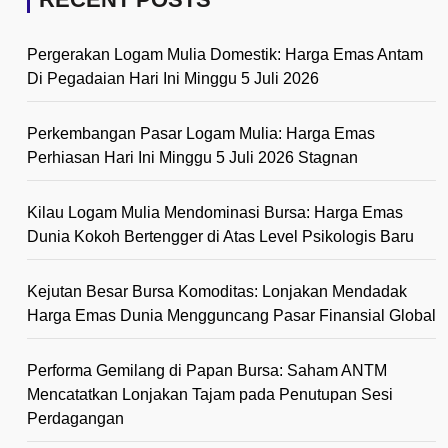
Pergerakan Logam Mulia Domestik: Harga Emas Antam
Di Pegadaian Hari Ini Minggu 5 Juli 2026
Perkembangan Pasar Logam Mulia: Harga Emas
Perhiasan Hari Ini Minggu 5 Juli 2026 Stagnan
Kilau Logam Mulia Mendominasi Bursa: Harga Emas
Dunia Kokoh Bertengger di Atas Level Psikologis Baru
Kejutan Besar Bursa Komoditas: Lonjakan Mendadak
Harga Emas Dunia Mengguncang Pasar Finansial Global
Performa Gemilang di Papan Bursa: Saham ANTM
Mencatatkan Lonjakan Tajam pada Penutupan Sesi
Perdagangan