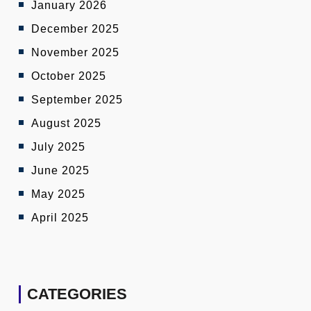
January 2026
December 2025
November 2025
October 2025
September 2025
August 2025
July 2025
June 2025
May 2025
April 2025
CATEGORIES