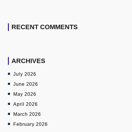
RECENT COMMENTS
ARCHIVES
July 2026
June 2026
May 2026
April 2026
March 2026
February 2026