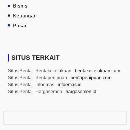
Bisnis
Keuangan
Pasar
SITUS TERKAIT
Situs Berita - Beritakecelakaan :
beritakecelakaan.com
Situs Berita - Beritapenipuan :
beritapenipuan.com
Situs Berita - Infoemas :
infoemas.id
Situs Berita - Hargasemen :
hargasemen.id