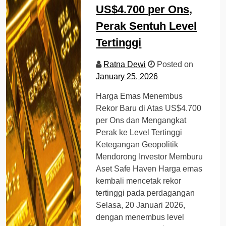
US$4.700 per Ons,
Perak Sentuh Level
Tertinggi
Ratna Dewi
Posted on
January 25, 2026
Harga Emas Menembus
Rekor Baru di Atas US$4.700
per Ons dan Mengangkat
Perak ke Level Tertinggi
Ketegangan Geopolitik
Mendorong Investor Memburu
Aset Safe Haven Harga emas
kembali mencetak rekor
tertinggi pada perdagangan
Selasa, 20 Januari 2026,
dengan menembus level