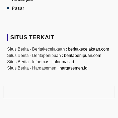
Pasar
SITUS TERKAIT
Situs Berita - Beritakecelakaan :
beritakecelakaan.com
Situs Berita - Beritapenipuan :
beritapenipuan.com
Situs Berita - Infoemas :
infoemas.id
Situs Berita - Hargasemen :
hargasemen.id