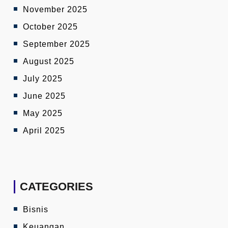
November 2025
October 2025
September 2025
August 2025
July 2025
June 2025
May 2025
April 2025
CATEGORIES
Bisnis
Keuangan