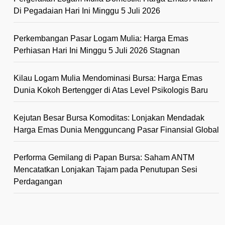
Di Pegadaian Hari Ini Minggu 5 Juli 2026
Perkembangan Pasar Logam Mulia: Harga Emas
Perhiasan Hari Ini Minggu 5 Juli 2026 Stagnan
Kilau Logam Mulia Mendominasi Bursa: Harga Emas
Dunia Kokoh Bertengger di Atas Level Psikologis Baru
Kejutan Besar Bursa Komoditas: Lonjakan Mendadak
Harga Emas Dunia Mengguncang Pasar Finansial Global
Performa Gemilang di Papan Bursa: Saham ANTM
Mencatatkan Lonjakan Tajam pada Penutupan Sesi
Perdagangan