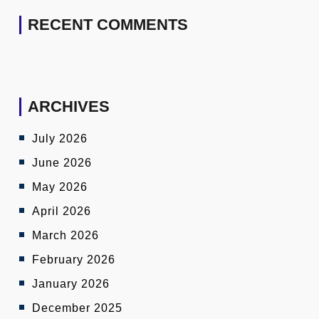
RECENT COMMENTS
ARCHIVES
July 2026
June 2026
May 2026
April 2026
March 2026
February 2026
January 2026
December 2025