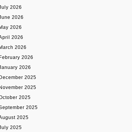
July 2026
June 2026
May 2026
April 2026
March 2026
February 2026
January 2026
December 2025
November 2025
October 2025
September 2025
August 2025
July 2025