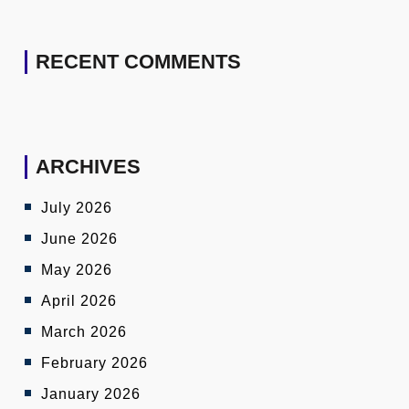
RECENT COMMENTS
ARCHIVES
July 2026
June 2026
May 2026
April 2026
March 2026
February 2026
January 2026