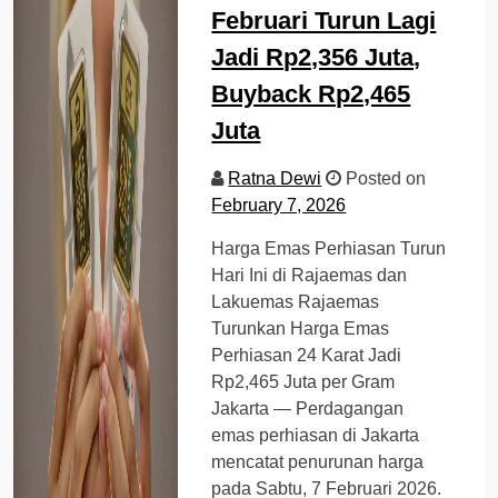
Februari Turun Lagi
Jadi Rp2,356 Juta,
Buyback Rp2,465
Juta
Ratna Dewi
Posted on
February 7, 2026
Harga Emas Perhiasan Turun
Hari Ini di Rajaemas dan
Lakuemas Rajaemas
Turunkan Harga Emas
Perhiasan 24 Karat Jadi
Rp2,465 Juta per Gram
Jakarta — Perdagangan
emas perhiasan di Jakarta
mencatat penurunan harga
pada Sabtu, 7 Februari 2026.