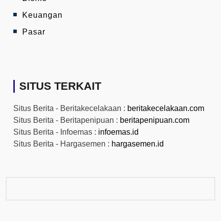
Keuangan
Pasar
SITUS TERKAIT
Situs Berita - Beritakecelakaan :
beritakecelakaan.com
Situs Berita - Beritapenipuan :
beritapenipuan.com
Situs Berita - Infoemas :
infoemas.id
Situs Berita - Hargasemen :
hargasemen.id