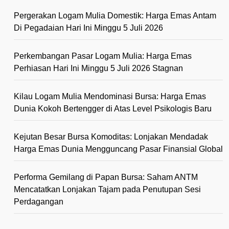
Pergerakan Logam Mulia Domestik: Harga Emas Antam
Di Pegadaian Hari Ini Minggu 5 Juli 2026
Perkembangan Pasar Logam Mulia: Harga Emas
Perhiasan Hari Ini Minggu 5 Juli 2026 Stagnan
Kilau Logam Mulia Mendominasi Bursa: Harga Emas
Dunia Kokoh Bertengger di Atas Level Psikologis Baru
Kejutan Besar Bursa Komoditas: Lonjakan Mendadak
Harga Emas Dunia Mengguncang Pasar Finansial Global
Performa Gemilang di Papan Bursa: Saham ANTM
Mencatatkan Lonjakan Tajam pada Penutupan Sesi
Perdagangan