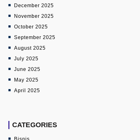
December 2025
November 2025
October 2025
September 2025
August 2025
July 2025
June 2025
May 2025
April 2025
CATEGORIES
Bisnis