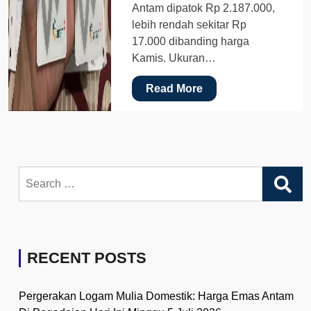
Antam dipatok Rp 2.187.000,
lebih rendah sekitar Rp
17.000 dibanding harga
Kamis. Ukuran…
Read More
Search
for:
RECENT POSTS
Pergerakan Logam Mulia Domestik: Harga Emas Antam