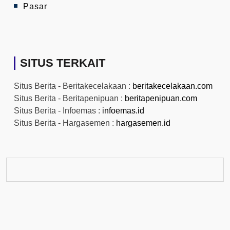
Pasar
SITUS TERKAIT
Situs Berita - Beritakecelakaan :
beritakecelakaan.com
Situs Berita - Beritapenipuan :
beritapenipuan.com
Situs Berita - Infoemas :
infoemas.id
Situs Berita - Hargasemen :
hargasemen.id