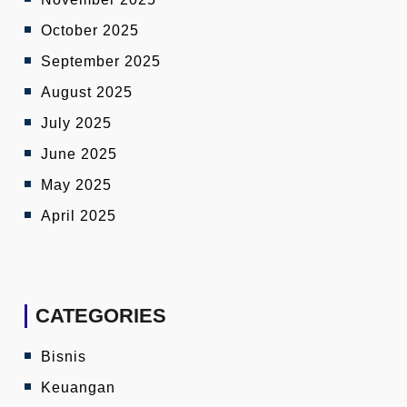
October 2025
September 2025
August 2025
July 2025
June 2025
May 2025
April 2025
CATEGORIES
Bisnis
Keuangan