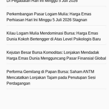
Di Pegadaian Hari Ini Minggu 5 Juli 2026
Perkembangan Pasar Logam Mulia: Harga Emas
Perhiasan Hari Ini Minggu 5 Juli 2026 Stagnan
Kilau Logam Mulia Mendominasi Bursa: Harga Emas
Dunia Kokoh Bertengger di Atas Level Psikologis Baru
Kejutan Besar Bursa Komoditas: Lonjakan Mendadak
Harga Emas Dunia Mengguncang Pasar Finansial Global
Performa Gemilang di Papan Bursa: Saham ANTM
Mencatatkan Lonjakan Tajam pada Penutupan Sesi
Perdagangan