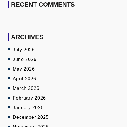
RECENT COMMENTS
ARCHIVES
July 2026
June 2026
May 2026
April 2026
March 2026
February 2026
January 2026
December 2025
November 2025