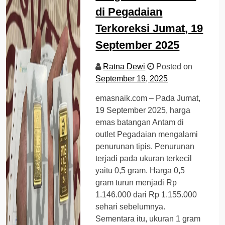
di Pegadaian
Terkoreksi Jumat, 19
September 2025
Ratna Dewi
Posted on
September 19, 2025
emasnaik.com – Pada Jumat,
19 September 2025, harga
emas batangan Antam di
outlet Pegadaian mengalami
penurunan tipis. Penurunan
terjadi pada ukuran terkecil
yaitu 0,5 gram. Harga 0,5
gram turun menjadi Rp
1.146.000 dari Rp 1.155.000
sehari sebelumnya.
Sementara itu, ukuran 1 gram