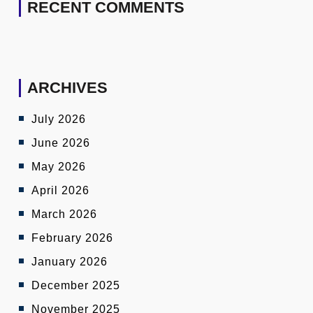
RECENT COMMENTS
ARCHIVES
July 2026
June 2026
May 2026
April 2026
March 2026
February 2026
January 2026
December 2025
November 2025