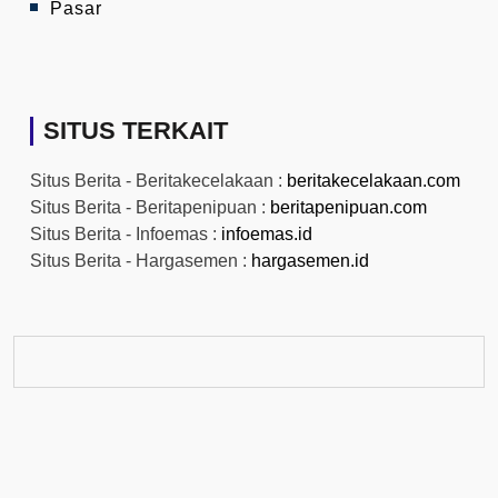
Pasar
SITUS TERKAIT
Situs Berita - Beritakecelakaan :
beritakecelakaan.com
Situs Berita - Beritapenipuan :
beritapenipuan.com
Situs Berita - Infoemas :
infoemas.id
Situs Berita - Hargasemen :
hargasemen.id