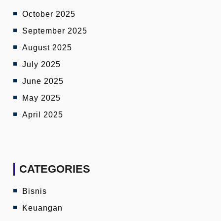
October 2025
September 2025
August 2025
July 2025
June 2025
May 2025
April 2025
CATEGORIES
Bisnis
Keuangan