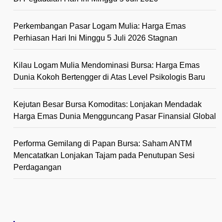
Perkembangan Pasar Logam Mulia: Harga Emas
Perhiasan Hari Ini Minggu 5 Juli 2026 Stagnan
Kilau Logam Mulia Mendominasi Bursa: Harga Emas
Dunia Kokoh Bertengger di Atas Level Psikologis Baru
Kejutan Besar Bursa Komoditas: Lonjakan Mendadak
Harga Emas Dunia Mengguncang Pasar Finansial Global
Performa Gemilang di Papan Bursa: Saham ANTM
Mencatatkan Lonjakan Tajam pada Penutupan Sesi
Perdagangan