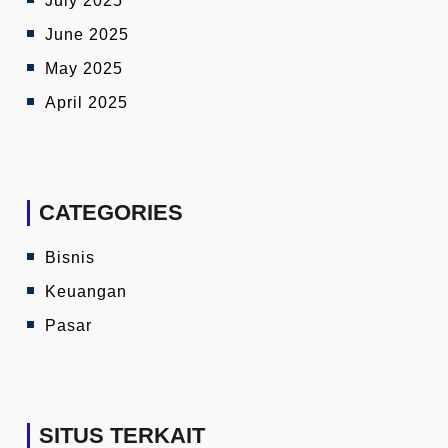
July 2025
June 2025
May 2025
April 2025
CATEGORIES
Bisnis
Keuangan
Pasar
SITUS TERKAIT