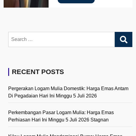
Search
for:
RECENT POSTS
Pergerakan Logam Mulia Domestik: Harga Emas Antam
Di Pegadaian Hari Ini Minggu 5 Juli 2026
Perkembangan Pasar Logam Mulia: Harga Emas
Perhiasan Hari Ini Minggu 5 Juli 2026 Stagnan