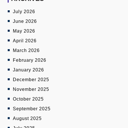
July 2026
June 2026
May 2026
April 2026
March 2026
February 2026
January 2026
December 2025
November 2025
October 2025
September 2025
August 2025