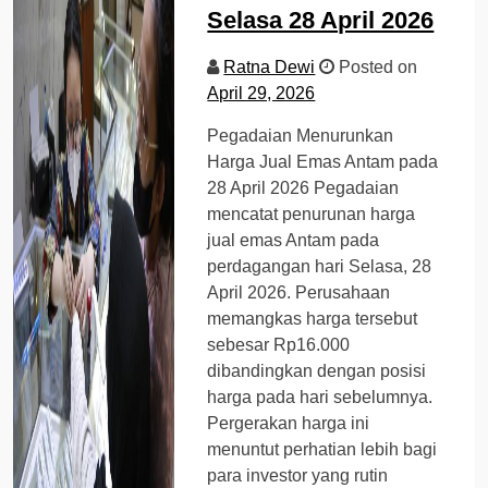
Selasa 28 April 2026
Ratna Dewi
Posted on
April 29, 2026
Pegadaian Menurunkan
Harga Jual Emas Antam pada
28 April 2026 Pegadaian
mencatat penurunan harga
jual emas Antam pada
perdagangan hari Selasa, 28
April 2026. Perusahaan
memangkas harga tersebut
sebesar Rp16.000
dibandingkan dengan posisi
harga pada hari sebelumnya.
Pergerakan harga ini
menuntut perhatian lebih bagi
para investor yang rutin