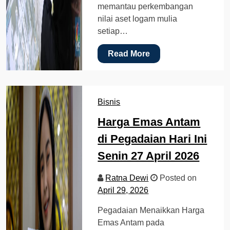
memantau perkembangan
nilai aset logam mulia
setiap…
Read More
Bisnis
Harga Emas Antam
di Pegadaian Hari Ini
Senin 27 April 2026
Ratna Dewi
Posted on
April 29, 2026
Pegadaian Menaikkan Harga
Emas Antam pada