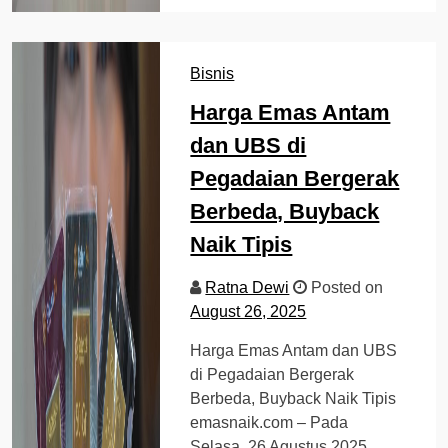
Bisnis
Harga Emas Antam
dan UBS di
Pegadaian Bergerak
Berbeda, Buyback
Naik Tipis
Ratna Dewi
Posted on
August 26, 2025
Harga Emas Antam dan UBS
di Pegadaian Bergerak
Berbeda, Buyback Naik Tipis
emasnaik.com – Pada
Selasa, 26 Agustus 2025,