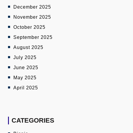
December 2025
November 2025
October 2025
September 2025
August 2025
July 2025
June 2025
May 2025
April 2025
CATEGORIES