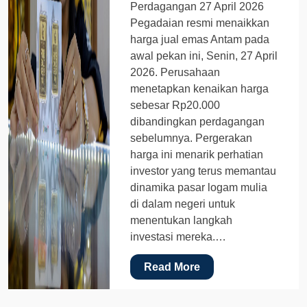
Perdagangan 27 April 2026
Pegadaian resmi menaikkan
harga jual emas Antam pada
awal pekan ini, Senin, 27 April
2026. Perusahaan
menetapkan kenaikan harga
sebesar Rp20.000
dibandingkan perdagangan
sebelumnya. Pergerakan
harga ini menarik perhatian
investor yang terus memantau
dinamika pasar logam mulia
di dalam negeri untuk
menentukan langkah
investasi mereka.…
Read More