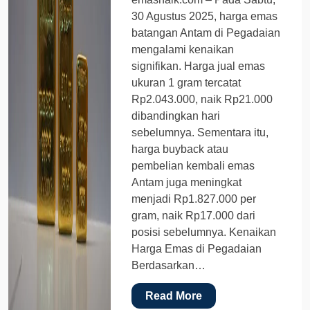
30 Agustus 2025, harga emas
batangan Antam di Pegadaian
mengalami kenaikan
signifikan. Harga jual emas
ukuran 1 gram tercatat
Rp2.043.000, naik Rp21.000
dibandingkan hari
sebelumnya. Sementara itu,
harga buyback atau
pembelian kembali emas
Antam juga meningkat
menjadi Rp1.827.000 per
gram, naik Rp17.000 dari
posisi sebelumnya. Kenaikan
Harga Emas di Pegadaian
Berdasarkan…
Read More