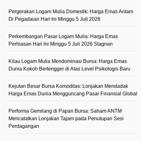
Pergerakan Logam Mulia Domestik: Harga Emas Antam
Di Pegadaian Hari Ini Minggu 5 Juli 2026
Perkembangan Pasar Logam Mulia: Harga Emas
Perhiasan Hari Ini Minggu 5 Juli 2026 Stagnan
Kilau Logam Mulia Mendominasi Bursa: Harga Emas
Dunia Kokoh Bertengger di Atas Level Psikologis Baru
Kejutan Besar Bursa Komoditas: Lonjakan Mendadak
Harga Emas Dunia Mengguncang Pasar Finansial Global
Performa Gemilang di Papan Bursa: Saham ANTM
Mencatatkan Lonjakan Tajam pada Penutupan Sesi
Perdagangan