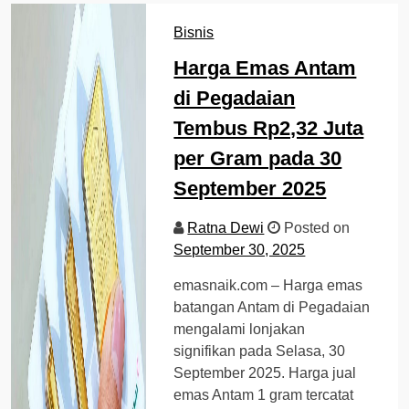
Bisnis
Harga Emas Antam
di Pegadaian
Tembus Rp2,32 Juta
per Gram pada 30
September 2025
Ratna Dewi
Posted on
September 30, 2025
emasnaik.com – Harga emas
batangan Antam di Pegadaian
mengalami lonjakan
signifikan pada Selasa, 30
September 2025. Harga jual
emas Antam 1 gram tercatat