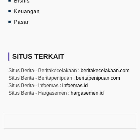
Bisnis
Keuangan
Pasar
SITUS TERKAIT
Situs Berita - Beritakecelakaan :
beritakecelakaan.com
Situs Berita - Beritapenipuan :
beritapenipuan.com
Situs Berita - Infoemas :
infoemas.id
Situs Berita - Hargasemen :
hargasemen.id