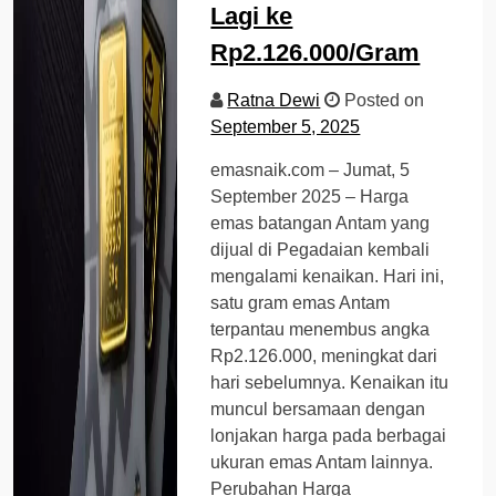
Lagi ke
Rp2.126.000/Gram
Ratna Dewi
Posted on
September 5, 2025
emasnaik.com – Jumat, 5
September 2025 – Harga
emas batangan Antam yang
dijual di Pegadaian kembali
mengalami kenaikan. Hari ini,
satu gram emas Antam
terpantau menembus angka
Rp2.126.000, meningkat dari
hari sebelumnya. Kenaikan itu
muncul bersamaan dengan
lonjakan harga pada berbagai
ukuran emas Antam lainnya.
Perubahan Harga