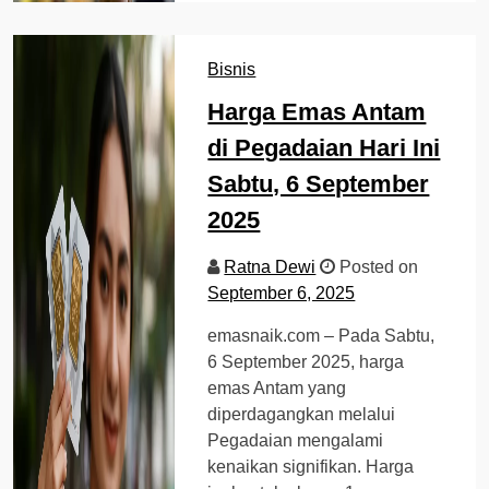
Bisnis
Harga Emas Antam
di Pegadaian Hari Ini
Sabtu, 6 September
2025
Ratna Dewi
Posted on
September 6, 2025
emasnaik.com – Pada Sabtu,
6 September 2025, harga
emas Antam yang
diperdagangkan melalui
Pegadaian mengalami
kenaikan signifikan. Harga