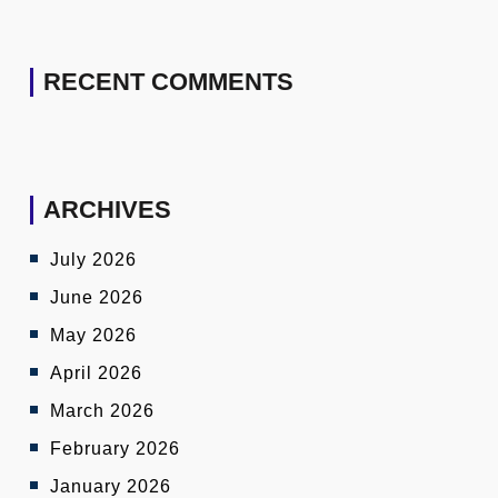
RECENT COMMENTS
ARCHIVES
July 2026
June 2026
May 2026
April 2026
March 2026
February 2026
January 2026