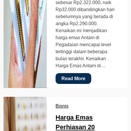
sebesar Rp2.322.000, naik
Rp32.000 dibandingkan hari
sebelumnya yang berada di
angka Rp2.290.000.
Kenaikan ini menjadikan
harga emas Antam di
Pegadaian mencapai level
tertinggi dalam beberapa
bulan terakhir. Kenaikan
Harga Emas Antam di…
Read More
Bisnis
Harga Emas
Perhiasan 20