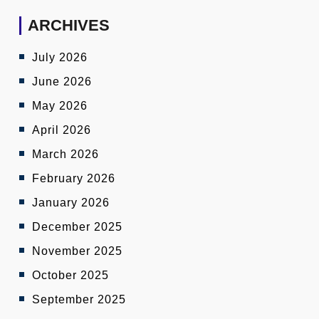
ARCHIVES
July 2026
June 2026
May 2026
April 2026
March 2026
February 2026
January 2026
December 2025
November 2025
October 2025
September 2025