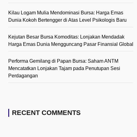
Kilau Logam Mulia Mendominasi Bursa: Harga Emas
Dunia Kokoh Bertengger di Atas Level Psikologis Baru
Kejutan Besar Bursa Komoditas: Lonjakan Mendadak
Harga Emas Dunia Mengguncang Pasar Finansial Global
Performa Gemilang di Papan Bursa: Saham ANTM
Mencatatkan Lonjakan Tajam pada Penutupan Sesi
Perdagangan
RECENT COMMENTS