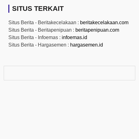
SITUS TERKAIT
Situs Berita - Beritakecelakaan :
beritakecelakaan.com
Situs Berita - Beritapenipuan :
beritapenipuan.com
Situs Berita - Infoemas :
infoemas.id
Situs Berita - Hargasemen :
hargasemen.id