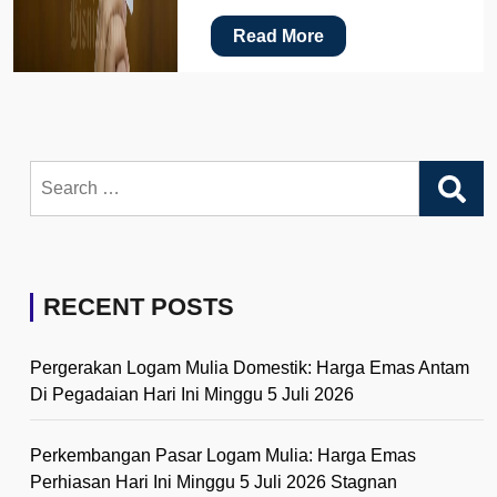
Read More
Search
for:
RECENT POSTS
Pergerakan Logam Mulia Domestik: Harga Emas Antam
Di Pegadaian Hari Ini Minggu 5 Juli 2026
Perkembangan Pasar Logam Mulia: Harga Emas
Perhiasan Hari Ini Minggu 5 Juli 2026 Stagnan