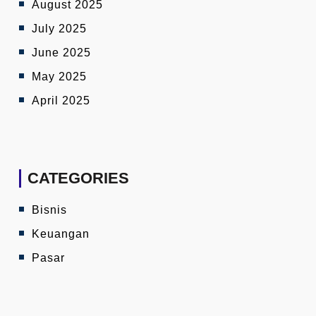
August 2025
July 2025
June 2025
May 2025
April 2025
CATEGORIES
Bisnis
Keuangan
Pasar