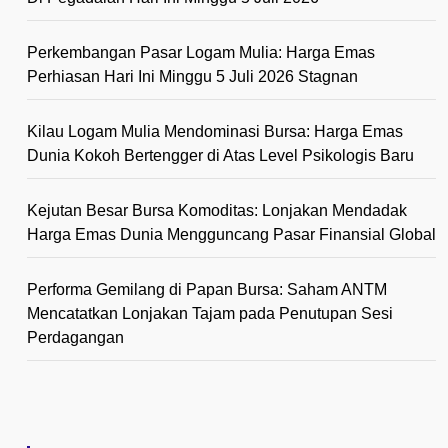
Perkembangan Pasar Logam Mulia: Harga Emas
Perhiasan Hari Ini Minggu 5 Juli 2026 Stagnan
Kilau Logam Mulia Mendominasi Bursa: Harga Emas
Dunia Kokoh Bertengger di Atas Level Psikologis Baru
Kejutan Besar Bursa Komoditas: Lonjakan Mendadak
Harga Emas Dunia Mengguncang Pasar Finansial Global
Performa Gemilang di Papan Bursa: Saham ANTM
Mencatatkan Lonjakan Tajam pada Penutupan Sesi
Perdagangan