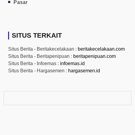
Pasar
SITUS TERKAIT
Situs Berita - Beritakecelakaan :
beritakecelakaan.com
Situs Berita - Beritapenipuan :
beritapenipuan.com
Situs Berita - Infoemas :
infoemas.id
Situs Berita - Hargasemen :
hargasemen.id