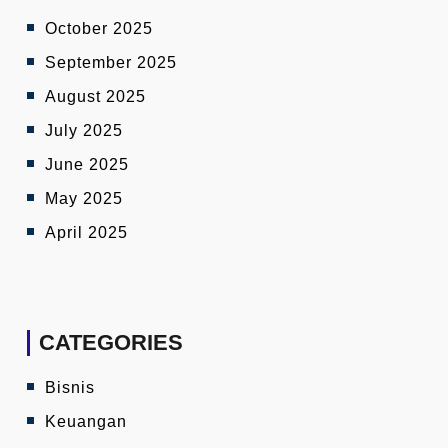
October 2025
September 2025
August 2025
July 2025
June 2025
May 2025
April 2025
CATEGORIES
Bisnis
Keuangan