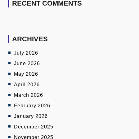
RECENT COMMENTS
ARCHIVES
July 2026
June 2026
May 2026
April 2026
March 2026
February 2026
January 2026
December 2025
November 2025