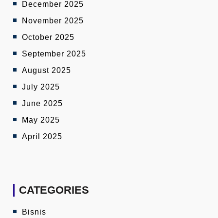
December 2025
November 2025
October 2025
September 2025
August 2025
July 2025
June 2025
May 2025
April 2025
CATEGORIES
Bisnis