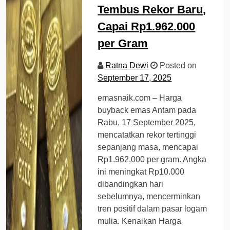
Tembus Rekor Baru,
Capai Rp1.962.000
per Gram
Ratna Dewi
Posted on
September 17, 2025
emasnaik.com – Harga
buyback emas Antam pada
Rabu, 17 September 2025,
mencatatkan rekor tertinggi
sepanjang masa, mencapai
Rp1.962.000 per gram. Angka
ini meningkat Rp10.000
dibandingkan hari
sebelumnya, mencerminkan
tren positif dalam pasar logam
mulia. Kenaikan Harga