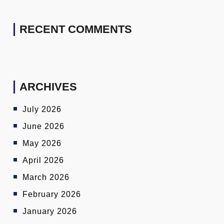
RECENT COMMENTS
ARCHIVES
July 2026
June 2026
May 2026
April 2026
March 2026
February 2026
January 2026