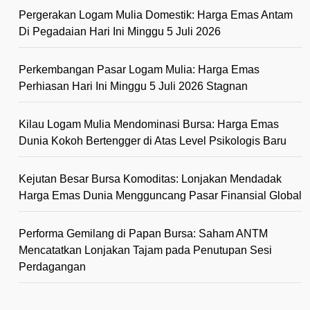
Pergerakan Logam Mulia Domestik: Harga Emas Antam
Di Pegadaian Hari Ini Minggu 5 Juli 2026
Perkembangan Pasar Logam Mulia: Harga Emas
Perhiasan Hari Ini Minggu 5 Juli 2026 Stagnan
Kilau Logam Mulia Mendominasi Bursa: Harga Emas
Dunia Kokoh Bertengger di Atas Level Psikologis Baru
Kejutan Besar Bursa Komoditas: Lonjakan Mendadak
Harga Emas Dunia Mengguncang Pasar Finansial Global
Performa Gemilang di Papan Bursa: Saham ANTM
Mencatatkan Lonjakan Tajam pada Penutupan Sesi
Perdagangan