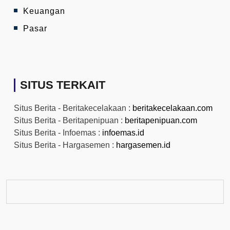
Keuangan
Pasar
SITUS TERKAIT
Situs Berita - Beritakecelakaan :
beritakecelakaan.com
Situs Berita - Beritapenipuan :
beritapenipuan.com
Situs Berita - Infoemas :
infoemas.id
Situs Berita - Hargasemen :
hargasemen.id