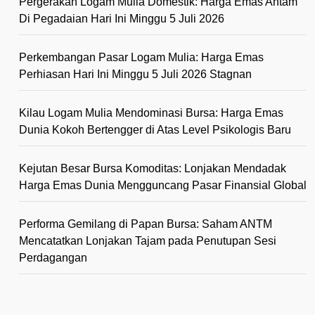
Pergerakan Logam Mulia Domestik: Harga Emas Antam
Di Pegadaian Hari Ini Minggu 5 Juli 2026
Perkembangan Pasar Logam Mulia: Harga Emas
Perhiasan Hari Ini Minggu 5 Juli 2026 Stagnan
Kilau Logam Mulia Mendominasi Bursa: Harga Emas
Dunia Kokoh Bertengger di Atas Level Psikologis Baru
Kejutan Besar Bursa Komoditas: Lonjakan Mendadak
Harga Emas Dunia Mengguncang Pasar Finansial Global
Performa Gemilang di Papan Bursa: Saham ANTM
Mencatatkan Lonjakan Tajam pada Penutupan Sesi
Perdagangan