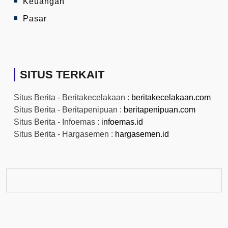
Keuangan
Pasar
SITUS TERKAIT
Situs Berita - Beritakecelakaan :
beritakecelakaan.com
Situs Berita - Beritapenipuan :
beritapenipuan.com
Situs Berita - Infoemas :
infoemas.id
Situs Berita - Hargasemen :
hargasemen.id