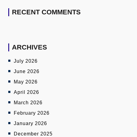
RECENT COMMENTS
ARCHIVES
July 2026
June 2026
May 2026
April 2026
March 2026
February 2026
January 2026
December 2025