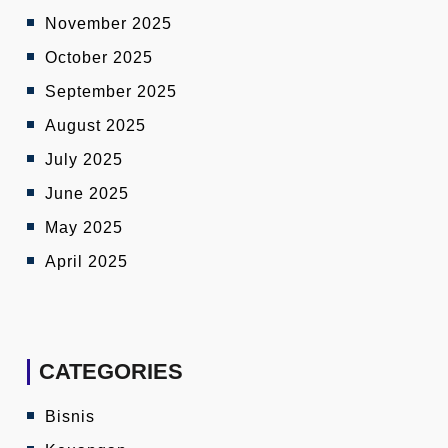
November 2025
October 2025
September 2025
August 2025
July 2025
June 2025
May 2025
April 2025
CATEGORIES
Bisnis