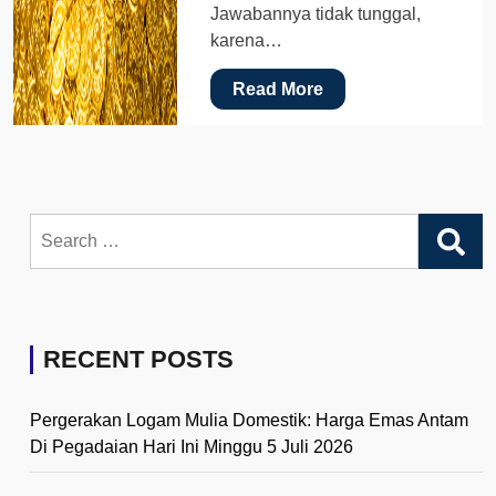
Jawabannya tidak tunggal,
karena…
Read More
Search
for:
RECENT POSTS
Pergerakan Logam Mulia Domestik: Harga Emas Antam
Di Pegadaian Hari Ini Minggu 5 Juli 2026