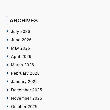
ARCHIVES
July 2026
June 2026
May 2026
April 2026
March 2026
February 2026
January 2026
December 2025
November 2025
October 2025