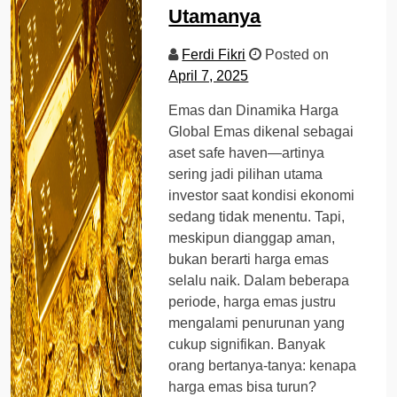
Utamanya
Ferdi Fikri
Posted on
April 7, 2025
Emas dan Dinamika Harga
Global Emas dikenal sebagai
aset safe haven—artinya
sering jadi pilihan utama
investor saat kondisi ekonomi
sedang tidak menentu. Tapi,
meskipun dianggap aman,
bukan berarti harga emas
selalu naik. Dalam beberapa
periode, harga emas justru
mengalami penurunan yang
cukup signifikan. Banyak
orang bertanya-tanya: kenapa
harga emas bisa turun?