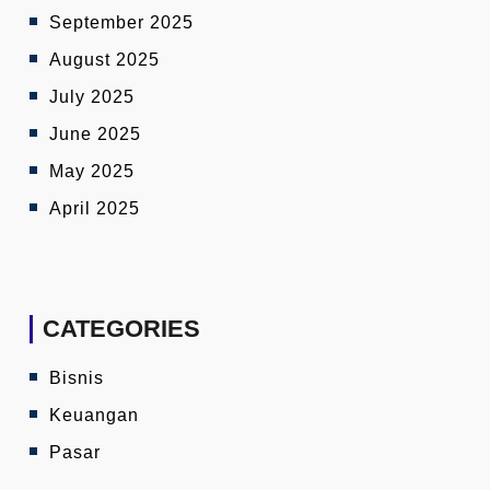
September 2025
August 2025
July 2025
June 2025
May 2025
April 2025
CATEGORIES
Bisnis
Keuangan
Pasar