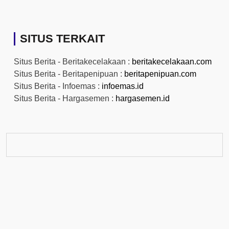
SITUS TERKAIT
Situs Berita - Beritakecelakaan :
beritakecelakaan.com
Situs Berita - Beritapenipuan :
beritapenipuan.com
Situs Berita - Infoemas :
infoemas.id
Situs Berita - Hargasemen :
hargasemen.id