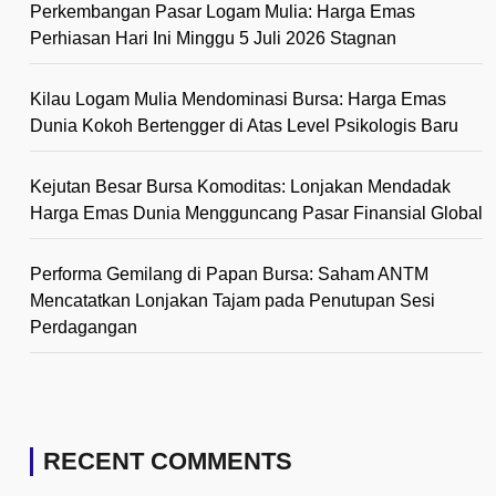
Perkembangan Pasar Logam Mulia: Harga Emas
Perhiasan Hari Ini Minggu 5 Juli 2026 Stagnan
Kilau Logam Mulia Mendominasi Bursa: Harga Emas
Dunia Kokoh Bertengger di Atas Level Psikologis Baru
Kejutan Besar Bursa Komoditas: Lonjakan Mendadak
Harga Emas Dunia Mengguncang Pasar Finansial Global
Performa Gemilang di Papan Bursa: Saham ANTM
Mencatatkan Lonjakan Tajam pada Penutupan Sesi
Perdagangan
RECENT COMMENTS