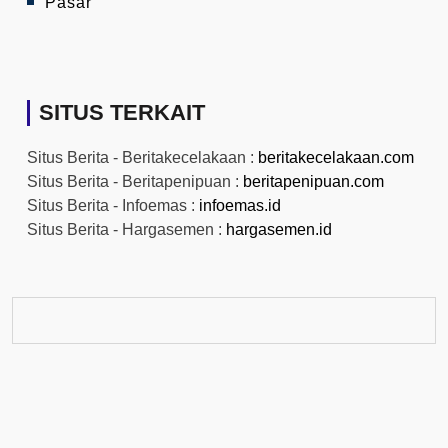
Pasar
SITUS TERKAIT
Situs Berita - Beritakecelakaan :
beritakecelakaan.com
Situs Berita - Beritapenipuan :
beritapenipuan.com
Situs Berita - Infoemas :
infoemas.id
Situs Berita - Hargasemen :
hargasemen.id