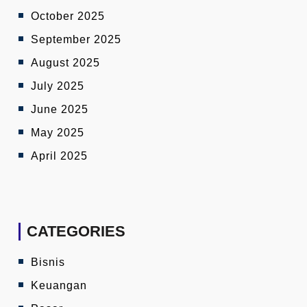
October 2025
September 2025
August 2025
July 2025
June 2025
May 2025
April 2025
CATEGORIES
Bisnis
Keuangan