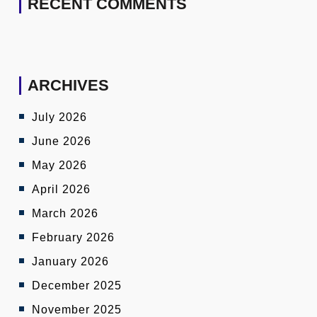
RECENT COMMENTS
ARCHIVES
July 2026
June 2026
May 2026
April 2026
March 2026
February 2026
January 2026
December 2025
November 2025