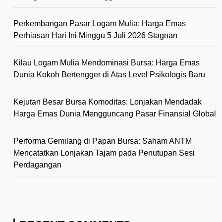
Perkembangan Pasar Logam Mulia: Harga Emas
Perhiasan Hari Ini Minggu 5 Juli 2026 Stagnan
Kilau Logam Mulia Mendominasi Bursa: Harga Emas
Dunia Kokoh Bertengger di Atas Level Psikologis Baru
Kejutan Besar Bursa Komoditas: Lonjakan Mendadak
Harga Emas Dunia Mengguncang Pasar Finansial Global
Performa Gemilang di Papan Bursa: Saham ANTM
Mencatatkan Lonjakan Tajam pada Penutupan Sesi
Perdagangan