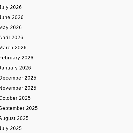
July 2026
June 2026
May 2026
April 2026
March 2026
February 2026
January 2026
December 2025
November 2025
October 2025
September 2025
August 2025
July 2025