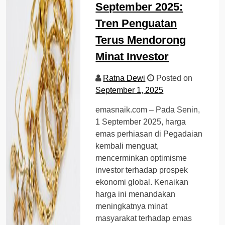
September 2025:
Tren Penguatan
Terus Mendorong
Minat Investor
Ratna Dewi
Posted on
September 1, 2025
emasnaik.com – Pada Senin,
1 September 2025, harga
emas perhiasan di Pegadaian
kembali menguat,
mencerminkan optimisme
investor terhadap prospek
ekonomi global. Kenaikan
harga ini menandakan
meningkatnya minat
masyarakat terhadap emas