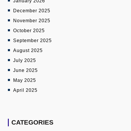
January 2026
December 2025
November 2025
October 2025
September 2025
August 2025
July 2025
June 2025
May 2025
April 2025
CATEGORIES