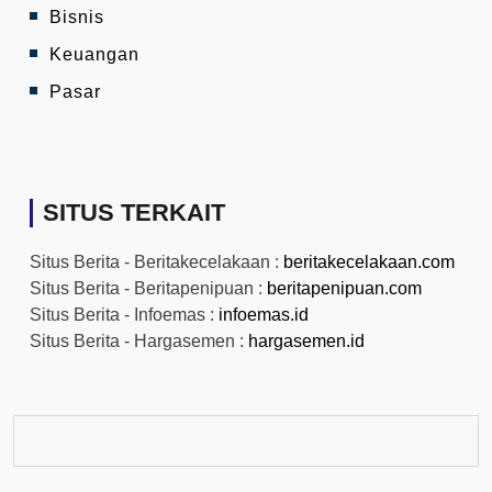
Bisnis
Keuangan
Pasar
SITUS TERKAIT
Situs Berita - Beritakecelakaan :
beritakecelakaan.com
Situs Berita - Beritapenipuan :
beritapenipuan.com
Situs Berita - Infoemas :
infoemas.id
Situs Berita - Hargasemen :
hargasemen.id