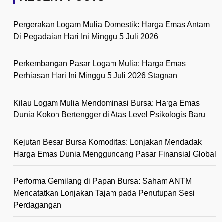
Pergerakan Logam Mulia Domestik: Harga Emas Antam
Di Pegadaian Hari Ini Minggu 5 Juli 2026
Perkembangan Pasar Logam Mulia: Harga Emas
Perhiasan Hari Ini Minggu 5 Juli 2026 Stagnan
Kilau Logam Mulia Mendominasi Bursa: Harga Emas
Dunia Kokoh Bertengger di Atas Level Psikologis Baru
Kejutan Besar Bursa Komoditas: Lonjakan Mendadak
Harga Emas Dunia Mengguncang Pasar Finansial Global
Performa Gemilang di Papan Bursa: Saham ANTM
Mencatatkan Lonjakan Tajam pada Penutupan Sesi
Perdagangan