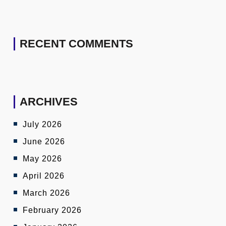
RECENT COMMENTS
ARCHIVES
July 2026
June 2026
May 2026
April 2026
March 2026
February 2026