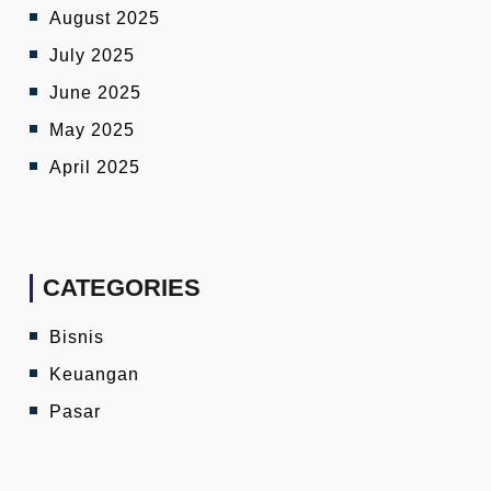
August 2025
July 2025
June 2025
May 2025
April 2025
CATEGORIES
Bisnis
Keuangan
Pasar