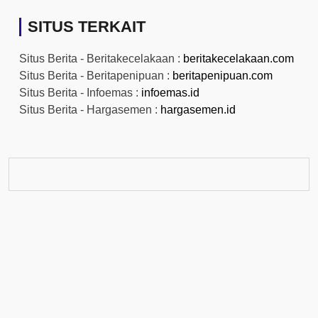
SITUS TERKAIT
Situs Berita - Beritakecelakaan :
beritakecelakaan.com
Situs Berita - Beritapenipuan :
beritapenipuan.com
Situs Berita - Infoemas :
infoemas.id
Situs Berita - Hargasemen :
hargasemen.id