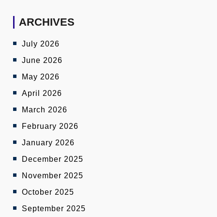
ARCHIVES
July 2026
June 2026
May 2026
April 2026
March 2026
February 2026
January 2026
December 2025
November 2025
October 2025
September 2025