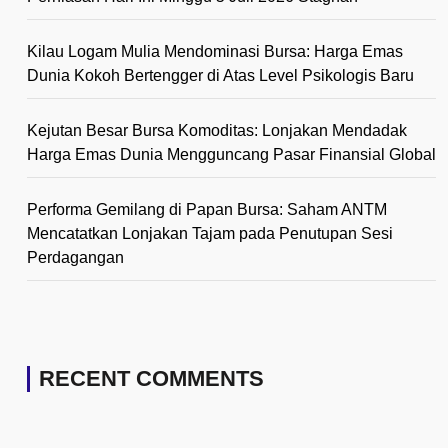
Kilau Logam Mulia Mendominasi Bursa: Harga Emas
Dunia Kokoh Bertengger di Atas Level Psikologis Baru
Kejutan Besar Bursa Komoditas: Lonjakan Mendadak
Harga Emas Dunia Mengguncang Pasar Finansial Global
Performa Gemilang di Papan Bursa: Saham ANTM
Mencatatkan Lonjakan Tajam pada Penutupan Sesi
Perdagangan
RECENT COMMENTS