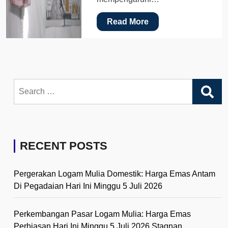
Read More
Search
for:
RECENT POSTS
Pergerakan Logam Mulia Domestik: Harga Emas Antam
Di Pegadaian Hari Ini Minggu 5 Juli 2026
Perkembangan Pasar Logam Mulia: Harga Emas
Perhiasan Hari Ini Minggu 5 Juli 2026 Stagnan