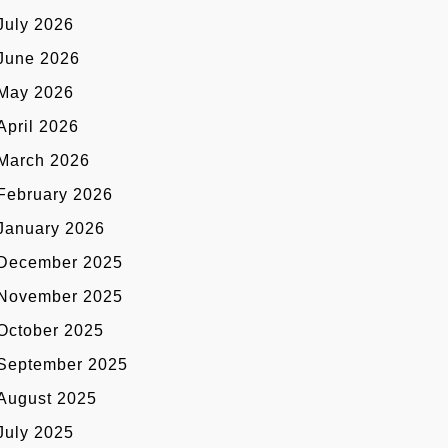
July 2026
June 2026
May 2026
April 2026
March 2026
February 2026
January 2026
December 2025
November 2025
October 2025
September 2025
August 2025
July 2025