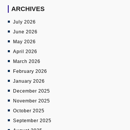
ARCHIVES
July 2026
June 2026
May 2026
April 2026
March 2026
February 2026
January 2026
December 2025
November 2025
October 2025
September 2025