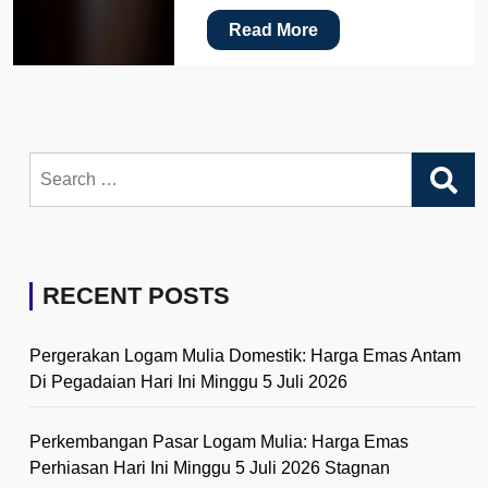
Read More
Search
for:
RECENT POSTS
Pergerakan Logam Mulia Domestik: Harga Emas Antam
Di Pegadaian Hari Ini Minggu 5 Juli 2026
Perkembangan Pasar Logam Mulia: Harga Emas
Perhiasan Hari Ini Minggu 5 Juli 2026 Stagnan