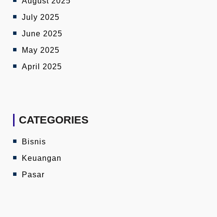
August 2025
July 2025
June 2025
May 2025
April 2025
CATEGORIES
Bisnis
Keuangan
Pasar