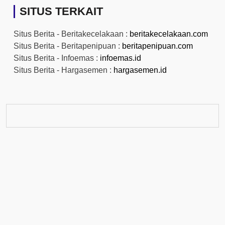
SITUS TERKAIT
Situs Berita - Beritakecelakaan :
beritakecelakaan.com
Situs Berita - Beritapenipuan :
beritapenipuan.com
Situs Berita - Infoemas :
infoemas.id
Situs Berita - Hargasemen :
hargasemen.id