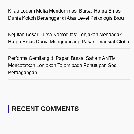
Kilau Logam Mulia Mendominasi Bursa: Harga Emas
Dunia Kokoh Bertengger di Atas Level Psikologis Baru
Kejutan Besar Bursa Komoditas: Lonjakan Mendadak
Harga Emas Dunia Mengguncang Pasar Finansial Global
Performa Gemilang di Papan Bursa: Saham ANTM
Mencatatkan Lonjakan Tajam pada Penutupan Sesi
Perdagangan
RECENT COMMENTS