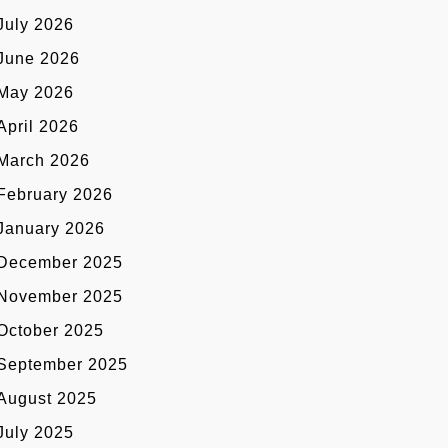
July 2026
June 2026
May 2026
April 2026
March 2026
February 2026
January 2026
December 2025
November 2025
October 2025
September 2025
August 2025
July 2025