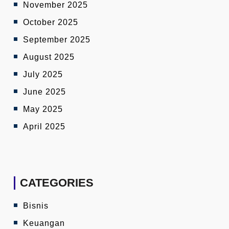
November 2025
October 2025
September 2025
August 2025
July 2025
June 2025
May 2025
April 2025
CATEGORIES
Bisnis
Keuangan