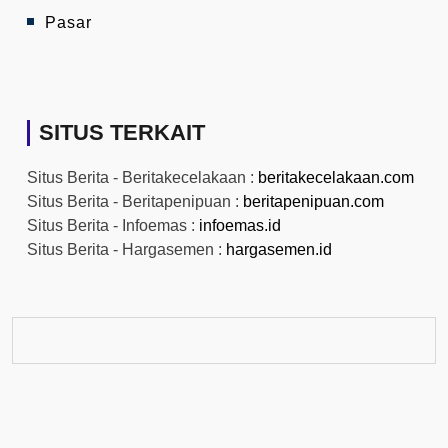
Pasar
SITUS TERKAIT
Situs Berita - Beritakecelakaan :
beritakecelakaan.com
Situs Berita - Beritapenipuan :
beritapenipuan.com
Situs Berita - Infoemas :
infoemas.id
Situs Berita - Hargasemen :
hargasemen.id