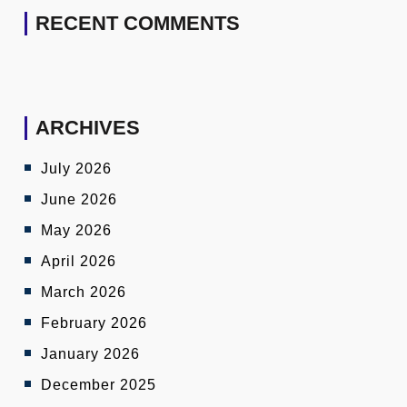
RECENT COMMENTS
ARCHIVES
July 2026
June 2026
May 2026
April 2026
March 2026
February 2026
January 2026
December 2025