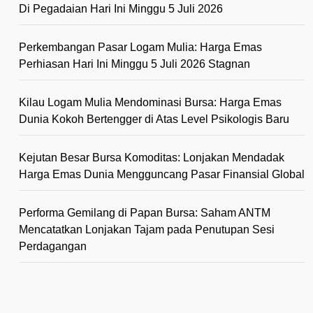
Di Pegadaian Hari Ini Minggu 5 Juli 2026
Perkembangan Pasar Logam Mulia: Harga Emas
Perhiasan Hari Ini Minggu 5 Juli 2026 Stagnan
Kilau Logam Mulia Mendominasi Bursa: Harga Emas
Dunia Kokoh Bertengger di Atas Level Psikologis Baru
Kejutan Besar Bursa Komoditas: Lonjakan Mendadak
Harga Emas Dunia Mengguncang Pasar Finansial Global
Performa Gemilang di Papan Bursa: Saham ANTM
Mencatatkan Lonjakan Tajam pada Penutupan Sesi
Perdagangan